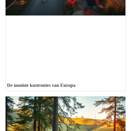
De mooiste kustroutes van Europa