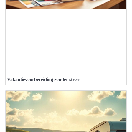
Vakantievoorbereiding zonder stress