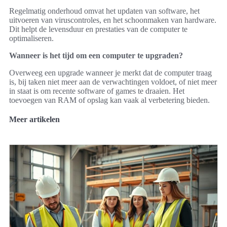
Regelmatig onderhoud omvat het updaten van software, het
uitvoeren van viruscontroles, en het schoonmaken van hardware.
Dit helpt de levensduur en prestaties van de computer te
optimaliseren.
Wanneer is het tijd om een computer te upgraden?
Overweeg een upgrade wanneer je merkt dat de computer traag
is, bij taken niet meer aan de verwachtingen voldoet, of niet meer
in staat is om recente software of games te draaien. Het
toevoegen van RAM of opslag kan vaak al verbetering bieden.
Meer artikelen