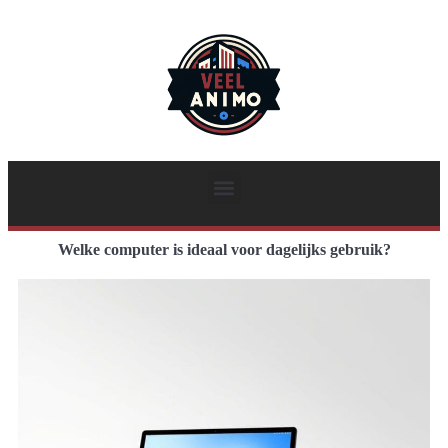
Welke computer is ideaal voor dagelijks gebruik?