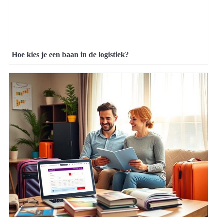
Hoe kies je een baan in de logistiek?