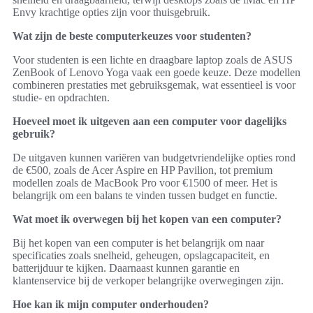
Envy krachtige opties zijn voor thuisgebruik.
Wat zijn de beste computerkeuzes voor studenten?
Voor studenten is een lichte en draagbare laptop zoals de ASUS
ZenBook of Lenovo Yoga vaak een goede keuze. Deze modellen
combineren prestaties met gebruiksgemak, wat essentieel is voor
studie- en opdrachten.
Hoeveel moet ik uitgeven aan een computer voor dagelijks
gebruik?
De uitgaven kunnen variëren van budgetvriendelijke opties rond
de €500, zoals de Acer Aspire en HP Pavilion, tot premium
modellen zoals de MacBook Pro voor €1500 of meer. Het is
belangrijk om een balans te vinden tussen budget en functie.
Wat moet ik overwegen bij het kopen van een computer?
Bij het kopen van een computer is het belangrijk om naar
specificaties zoals snelheid, geheugen, opslagcapaciteit, en
batterijduur te kijken. Daarnaast kunnen garantie en
klantenservice bij de verkoper belangrijke overwegingen zijn.
Hoe kan ik mijn computer onderhouden?