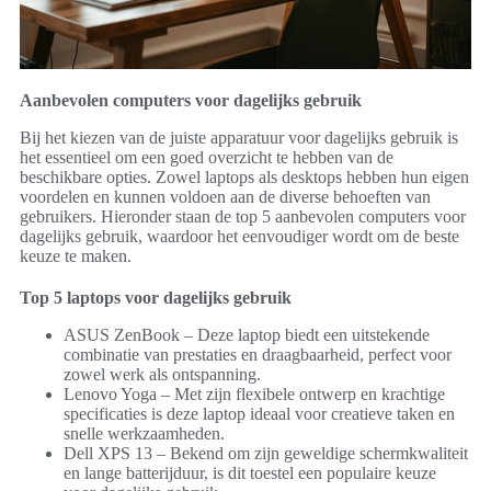
Aanbevolen computers voor dagelijks gebruik
Bij het kiezen van de juiste apparatuur voor dagelijks gebruik is
het essentieel om een goed overzicht te hebben van de
beschikbare opties. Zowel laptops als desktops hebben hun eigen
voordelen en kunnen voldoen aan de diverse behoeften van
gebruikers. Hieronder staan de top 5 aanbevolen computers voor
dagelijks gebruik, waardoor het eenvoudiger wordt om de beste
keuze te maken.
Top 5 laptops voor dagelijks gebruik
ASUS ZenBook – Deze laptop biedt een uitstekende
combinatie van prestaties en draagbaarheid, perfect voor
zowel werk als ontspanning.
Lenovo Yoga – Met zijn flexibele ontwerp en krachtige
specificaties is deze laptop ideaal voor creatieve taken en
snelle werkzaamheden.
Dell XPS 13 – Bekend om zijn geweldige schermkwaliteit
en lange batterijduur, is dit toestel een populaire keuze