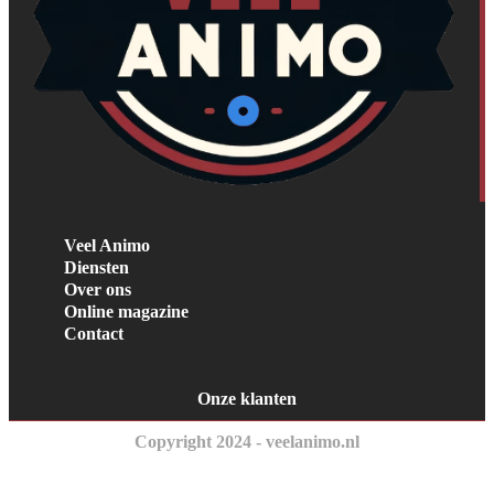
Veel Animo
Diensten
Over ons
Online magazine
Contact
Onze klanten
Copyright 2024 - veelanimo.nl