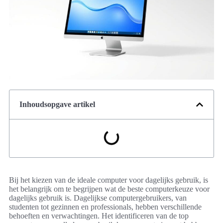
Inhoudsopgave artikel
Bij het kiezen van de ideale computer voor dagelijks gebruik, is
het belangrijk om te begrijpen wat de beste computerkeuze voor
dagelijks gebruik is. Dagelijkse computergebruikers, van
studenten tot gezinnen en professionals, hebben verschillende
behoeften en verwachtingen. Het identificeren van de top