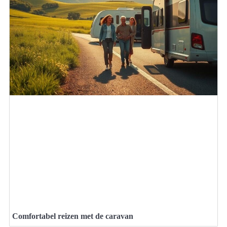
Comfortabel reizen met de caravan