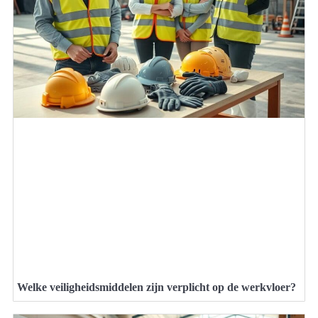
Welke veiligheidsmiddelen zijn verplicht op de werkvloer?