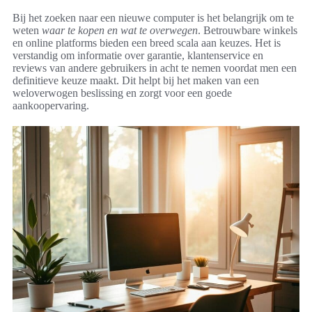
Bij het zoeken naar een nieuwe computer is het belangrijk om te
weten
waar te kopen en wat te overwegen
. Betrouwbare winkels
en online platforms bieden een breed scala aan keuzes. Het is
verstandig om informatie over garantie, klantenservice en
reviews van andere gebruikers in acht te nemen voordat men een
definitieve keuze maakt. Dit helpt bij het maken van een
weloverwogen beslissing en zorgt voor een goede
aankoopervaring.