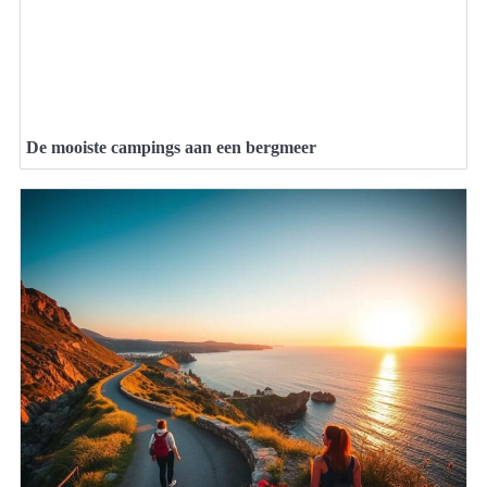
De mooiste campings aan een bergmeer