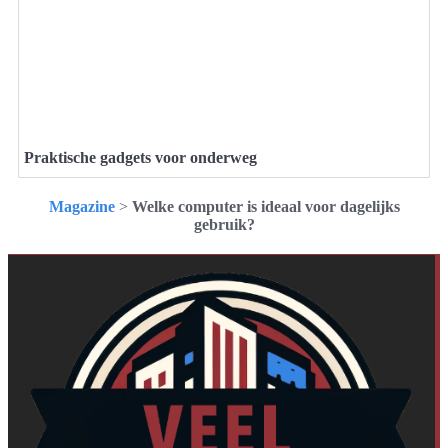
Praktische gadgets voor onderweg
Magazine
>
Welke computer is ideaal voor dagelijks
gebruik?