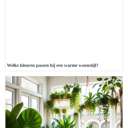
Welke kleuren passen bij een warme woonstijl?