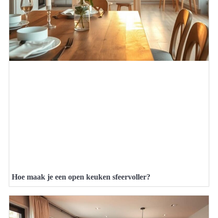
Hoe maak je een open keuken sfeervoller?