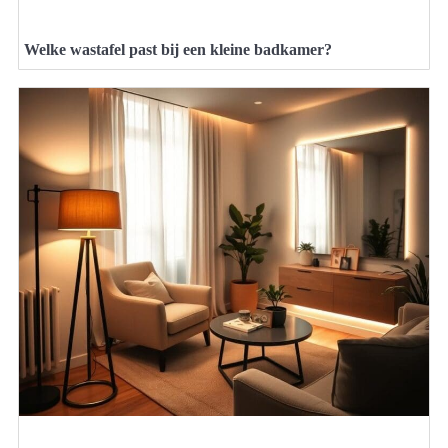
Welke wastafel past bij een kleine badkamer?