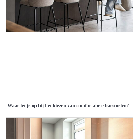
Waar let je op bij het kiezen van comfortabele barstoelen?