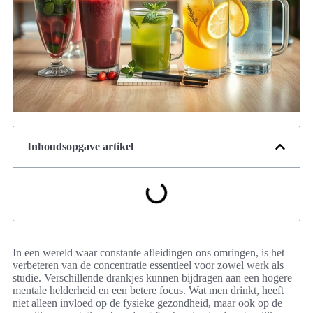
Inhoudsopgave artikel
In een wereld waar constante afleidingen ons omringen, is het
verbeteren van de concentratie essentieel voor zowel werk als
studie. Verschillende drankjes kunnen bijdragen aan een hogere
mentale helderheid en een betere focus. Wat men drinkt, heeft
niet alleen invloed op de fysieke gezondheid, maar ook op de