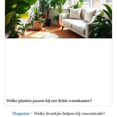
Welke planten passen bij een lichte woonkamer?
Magazine
>
Welke drankjes helpen bij concentratie?