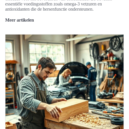
essentiële voedingsstoffen zoals omega-3 vetzuren en
antioxidanten die de hersenfunctie ondersteunen.
Meer artikelen