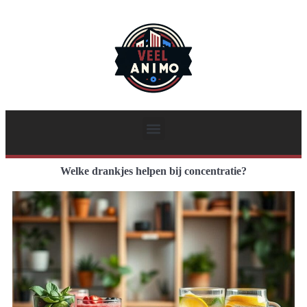
Welke drankjes helpen bij concentratie?