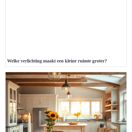
Welke verlichting maakt een kleine ruimte groter?