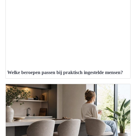
Welke beroepen passen bij praktisch ingestelde mensen?