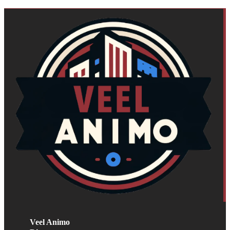
Veel Animo