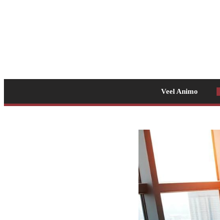
Veel Animo