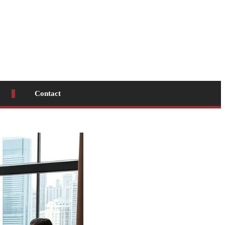
Contact