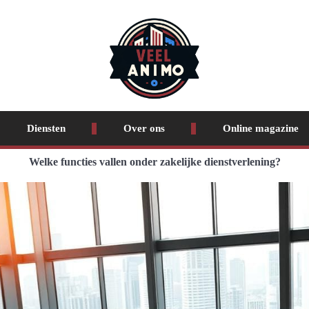
Diensten
Over ons
Online magazine
Welke functies vallen onder zakelijke dienstverlening?