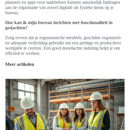
planners en apps voor taakbeheer kunnen aanzienlijk bijdragen
aan de organisatie van zowel digitale als fysieke items op je
bureau.
Hoe kan ik mijn bureau inrichten met functionaliteit in
gedachten?
Zorg ervoor dat je ergonomische meubels, geschikte organizers
en adequate verlichting gebruikt om een prettige en productieve
werkplek te creëren. Een goed doordachte indeling helpt je om
efficiënt te werken.
Meer artikelen