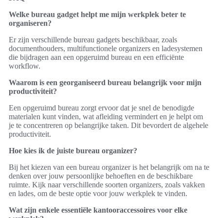
Welke bureau gadget helpt me mijn werkplek beter te
organiseren?
Er zijn verschillende bureau gadgets beschikbaar, zoals
documenthouders, multifunctionele organizers en ladesystemen
die bijdragen aan een opgeruimd bureau en een efficiënte
workflow.
Waarom is een georganiseerd bureau belangrijk voor mijn
productiviteit?
Een opgeruimd bureau zorgt ervoor dat je snel de benodigde
materialen kunt vinden, wat afleiding vermindert en je helpt om
je te concentreren op belangrijke taken. Dit bevordert de algehele
productiviteit.
Hoe kies ik de juiste bureau organizer?
Bij het kiezen van een bureau organizer is het belangrijk om na te
denken over jouw persoonlijke behoeften en de beschikbare
ruimte. Kijk naar verschillende soorten organizers, zoals vakken
en lades, om de beste optie voor jouw werkplek te vinden.
Wat zijn enkele essentiële kantooraccessoires voor elke