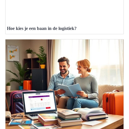
Hoe kies je een baan in de logistiek?