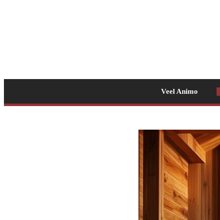
Veel Animo