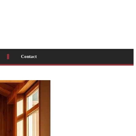
Contact