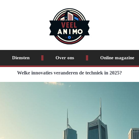
Diensten
Over ons
Online magazine
Welke innovaties veranderen de techniek in 2025?