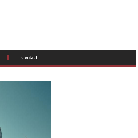
Contact