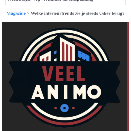
Magazine
>
Welke interieurtrends zie je steeds vaker terug?