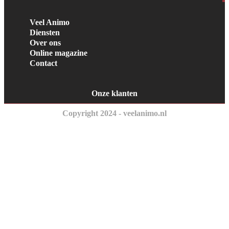
Veel Animo
Diensten
Over ons
Online magazine
Contact
Onze klanten
Copyright 2024 - veelanimo.nl