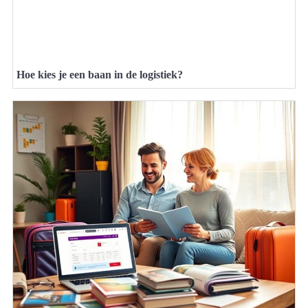
Hoe kies je een baan in de logistiek?