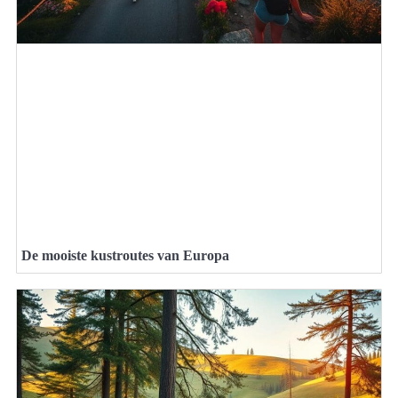
De mooiste kustroutes van Europa