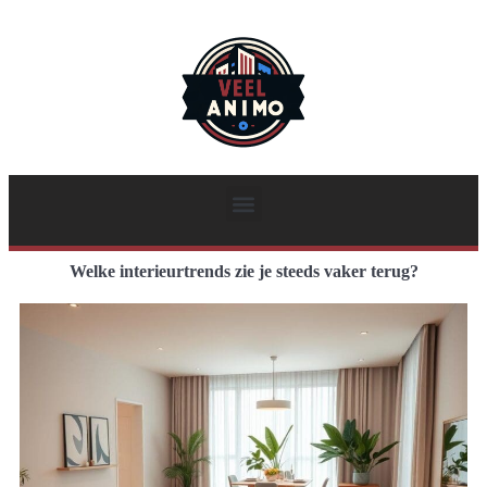
Welke interieurtrends zie je steeds vaker terug?