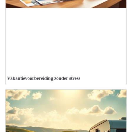
Vakantievoorbereiding zonder stress