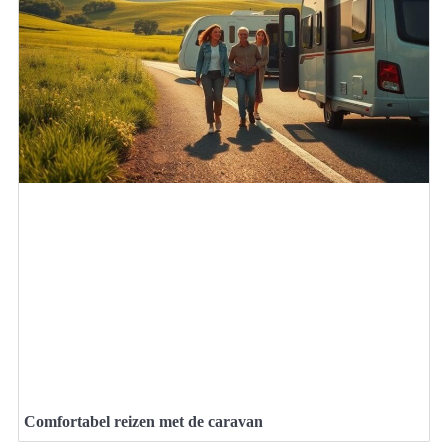
Comfortabel reizen met de caravan