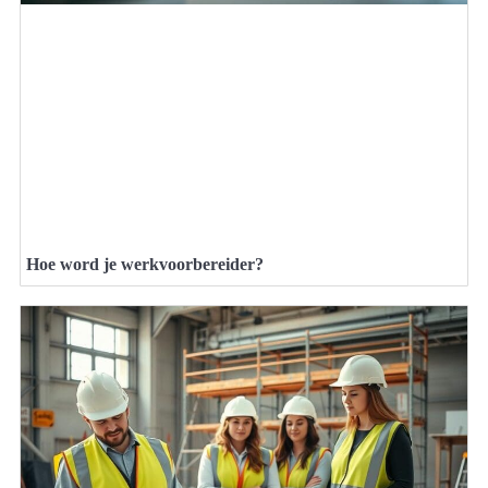
Hoe word je werkvoorbereider?