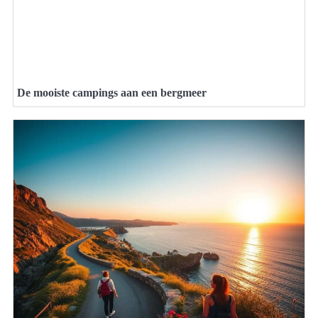
De mooiste campings aan een bergmeer