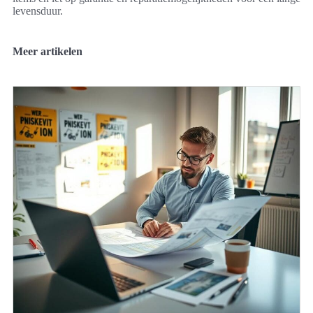
levensduur.
Meer artikelen