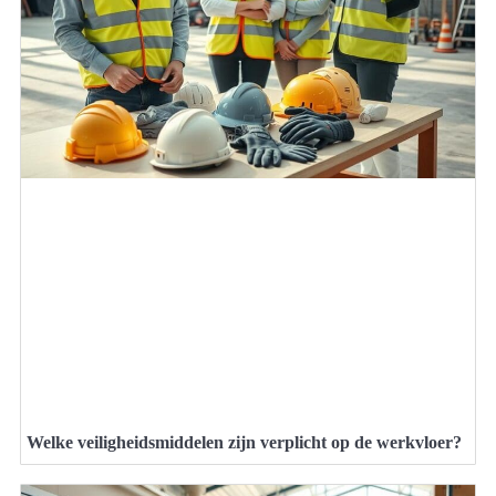
Welke veiligheidsmiddelen zijn verplicht op de werkvloer?