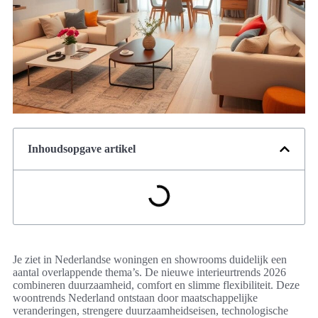
Inhoudsopgave artikel
Je ziet in Nederlandse woningen en showrooms duidelijk een
aantal overlappende thema’s. De nieuwe interieurtrends 2026
combineren duurzaamheid, comfort en slimme flexibiliteit. Deze
woontrends Nederland ontstaan door maatschappelijke
veranderingen, strengere duurzaamheidseisen, technologische