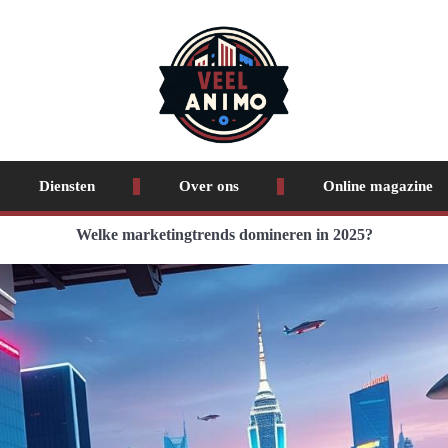
Diensten
Over ons
Online magazine
Welke marketingtrends domineren in 2025?