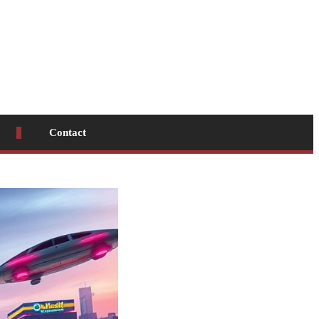
Contact