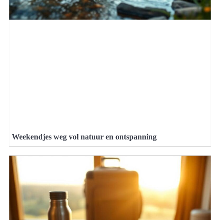
Weekendjes weg vol natuur en ontspanning