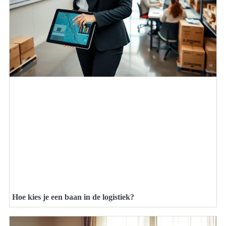
Hoe kies je een baan in de logistiek?