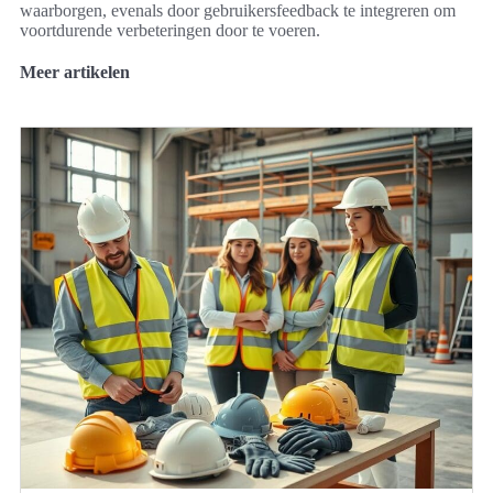
waarborgen, evenals door gebruikersfeedback te integreren om
voortdurende verbeteringen door te voeren.
Meer artikelen