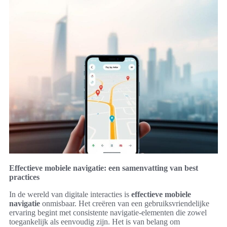
Effectieve mobiele navigatie: een samenvatting van best
practices
In de wereld van digitale interacties is
effectieve mobiele
navigatie
onmisbaar. Het creëren van een gebruiksvriendelijke
ervaring begint met consistente navigatie-elementen die zowel
toegankelijk als eenvoudig zijn. Het is van belang om