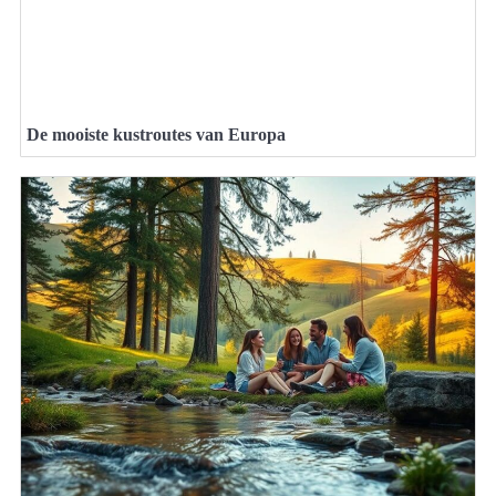
De mooiste kustroutes van Europa