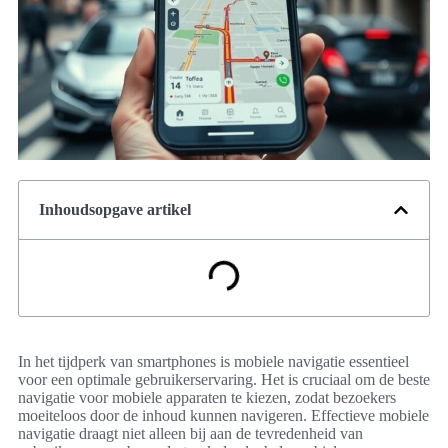
Inhoudsopgave artikel
In het tijdperk van smartphones is mobiele navigatie essentieel
voor een optimale gebruikerservaring. Het is cruciaal om de beste
navigatie voor mobiele apparaten te kiezen, zodat bezoekers
moeiteloos door de inhoud kunnen navigeren. Effectieve mobiele
navigatie draagt niet alleen bij aan de tevredenheid van