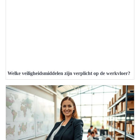
Welke veiligheidsmiddelen zijn verplicht op de werkvloer?