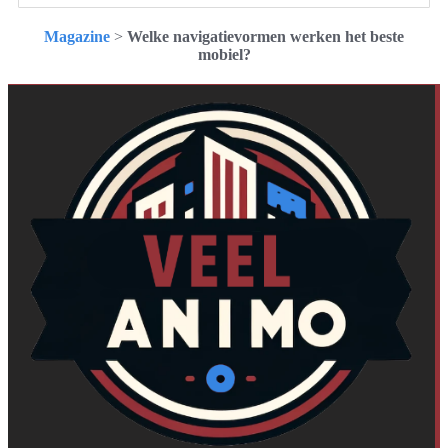
Magazine
>
Welke navigatievormen werken het beste
mobiel?