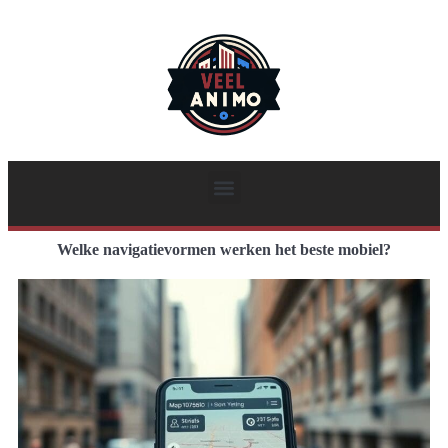
Welke navigatievormen werken het beste mobiel?