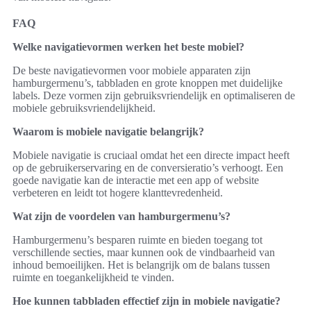
FAQ
Welke navigatievormen werken het beste mobiel?
De beste navigatievormen voor mobiele apparaten zijn
hamburgermenu’s, tabbladen en grote knoppen met duidelijke
labels. Deze vormen zijn gebruiksvriendelijk en optimaliseren de
mobiele gebruiksvriendelijkheid.
Waarom is mobiele navigatie belangrijk?
Mobiele navigatie is cruciaal omdat het een directe impact heeft
op de gebruikerservaring en de conversieratio’s verhoogt. Een
goede navigatie kan de interactie met een app of website
verbeteren en leidt tot hogere klanttevredenheid.
Wat zijn de voordelen van hamburgermenu’s?
Hamburgermenu’s besparen ruimte en bieden toegang tot
verschillende secties, maar kunnen ook de vindbaarheid van
inhoud bemoeilijken. Het is belangrijk om de balans tussen
ruimte en toegankelijkheid te vinden.
Hoe kunnen tabbladen effectief zijn in mobiele navigatie?