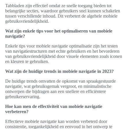
Tabbladen zijn effectief omdat ze snelle toegang bieden tot
belangrijke secties, waardoor gebruikers snel kunnen schakelen
tussen verschillende inhoud. Dit verbetert de algehele mobiele
gebruiksvriendelijkheid.
Wat zijn enkele tips voor het optimaliseren van mobiele
navigatie?
Enkele tips voor mobiele navigatie optimalisatie zijn het testen
van navigatiestructuren met echte gebruikers en het bevorderen
van gebruiksvriendelijkheid door visuele elementen zoals iconen
en kleuren te gebruiken.
Wat zijn de huidige trends in mobiele navigatie in 2023?
De huidige trends omvatten de opkomst van spraakgestuurde
navigatie, wat gebruiksgemak vergroot, en minimalistische
ontwerpen die bijdragen aan een snellere en efficiëntere
gebruikerservaring.
Hoe kan men de effectiviteit van mobiele navigatie
verbeteren?
Effectieve mobiele navigatie kan worden verbeterd door
consistentie, toegankelijkheid en eenvoud in het ontwerp te