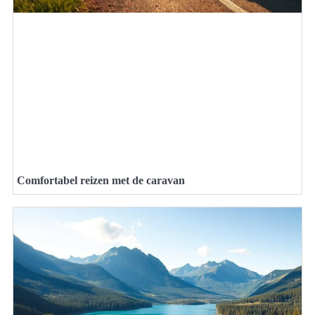
Comfortabel reizen met de caravan