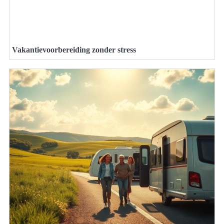
Vakantievoorbereiding zonder stress