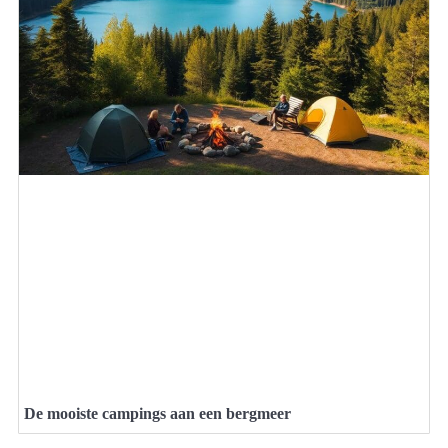
De mooiste campings aan een bergmeer