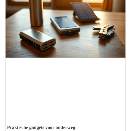
Praktische gadgets voor onderweg