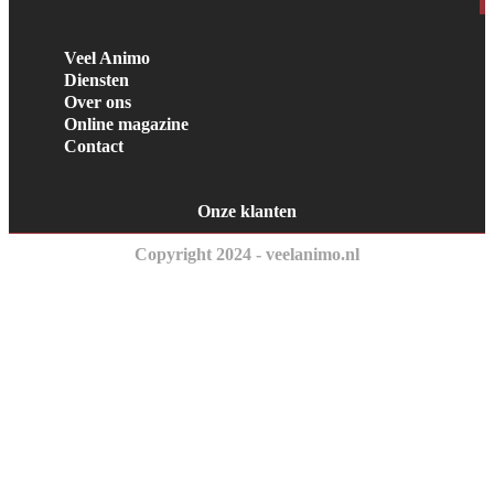
Veel Animo
Diensten
Over ons
Online magazine
Contact
Onze klanten
Copyright 2024 - veelanimo.nl