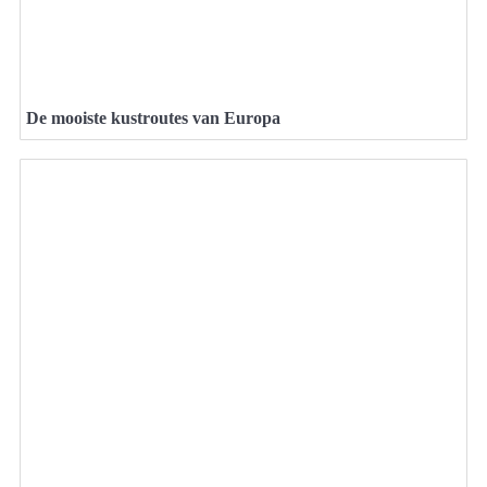
De mooiste kustroutes van Europa