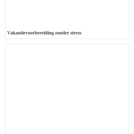
Vakantievoorbereiding zonder stress