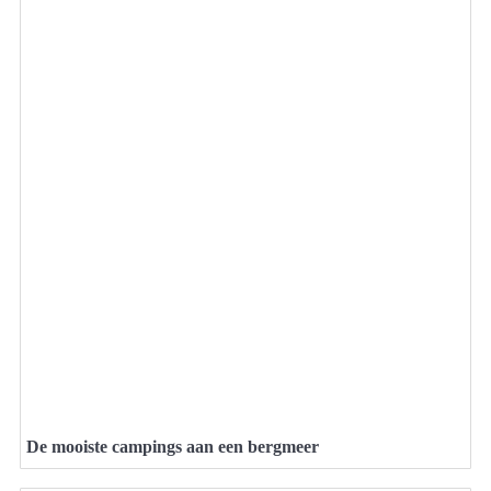
De mooiste campings aan een bergmeer