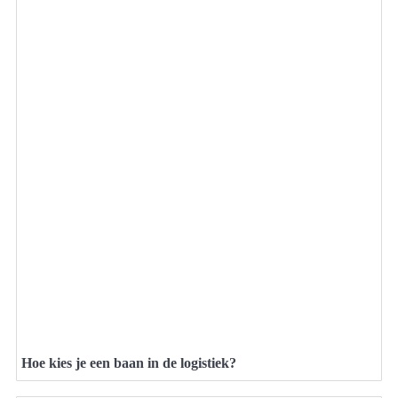
Hoe kies je een baan in de logistiek?