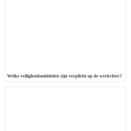
Welke veiligheidsmiddelen zijn verplicht op de werkvloer?