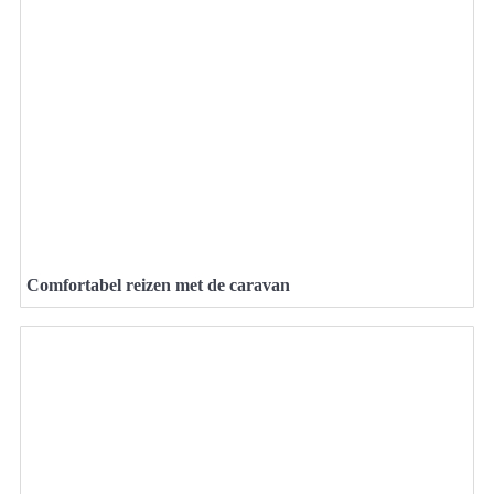
Comfortabel reizen met de caravan