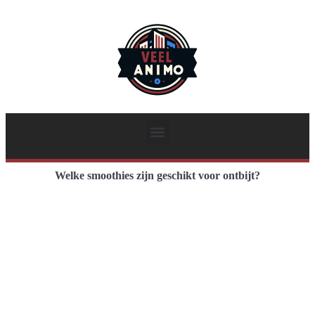
Welke smoothies zijn geschikt voor ontbijt?