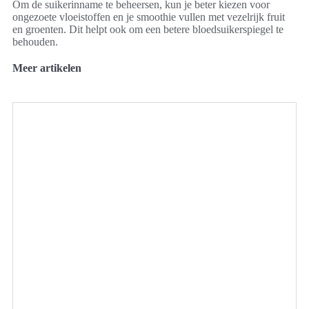
Om de suikerinname te beheersen, kun je beter kiezen voor
ongezoete vloeistoffen en je smoothie vullen met vezelrijk fruit
en groenten. Dit helpt ook om een betere bloedsuikerspiegel te
behouden.
Meer artikelen