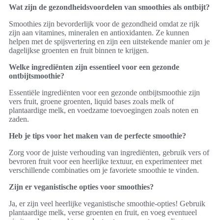
Wat zijn de gezondheidsvoordelen van smoothies als ontbijt?
Smoothies zijn bevorderlijk voor de gezondheid omdat ze rijk
zijn aan vitamines, mineralen en antioxidanten. Ze kunnen
helpen met de spijsvertering en zijn een uitstekende manier om je
dagelijkse groenten en fruit binnen te krijgen.
Welke ingrediënten zijn essentieel voor een gezonde
ontbijtsmoothie?
Essentiële ingrediënten voor een gezonde ontbijtsmoothie zijn
vers fruit, groene groenten, liquid bases zoals melk of
plantaardige melk, en voedzame toevoegingen zoals noten en
zaden.
Heb je tips voor het maken van de perfecte smoothie?
Zorg voor de juiste verhouding van ingrediënten, gebruik vers of
bevroren fruit voor een heerlijke textuur, en experimenteer met
verschillende combinaties om je favoriete smoothie te vinden.
Zijn er veganistische opties voor smoothies?
Ja, er zijn veel heerlijke veganistische smoothie-opties! Gebruik
plantaardige melk, verse groenten en fruit, en voeg eventueel