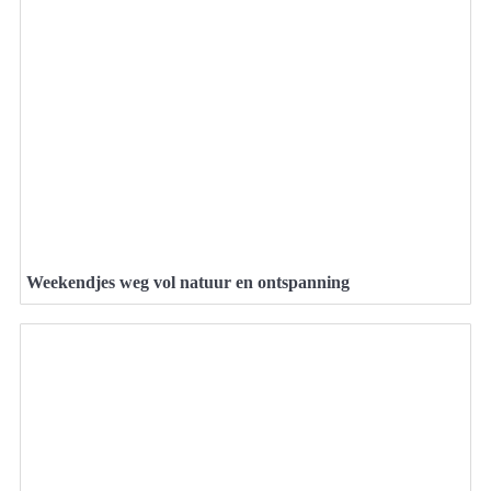
Weekendjes weg vol natuur en ontspanning