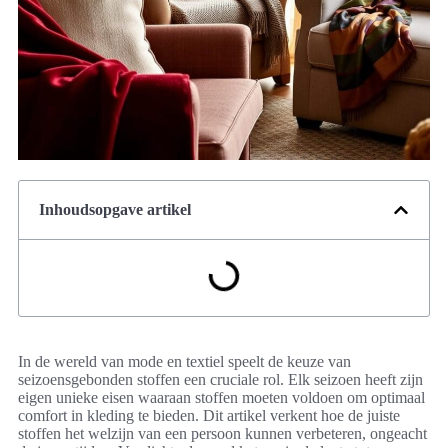
Inhoudsopgave artikel
In de wereld van mode en textiel speelt de keuze van
seizoensgebonden stoffen een cruciale rol. Elk seizoen heeft zijn
eigen unieke eisen waaraan stoffen moeten voldoen om optimaal
comfort in kleding te bieden. Dit artikel verkent hoe de juiste
stoffen het welzijn van een persoon kunnen verbeteren, ongeacht