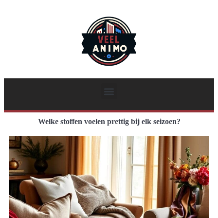
Welke stoffen voelen prettig bij elk seizoen?