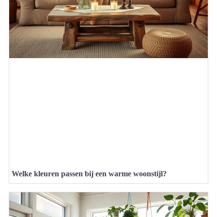
Welke kleuren passen bij een warme woonstijl?