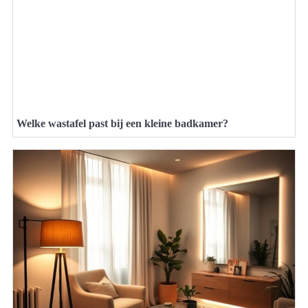
Welke wastafel past bij een kleine badkamer?