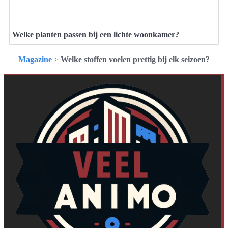
Welke planten passen bij een lichte woonkamer?
Magazine
>
Welke stoffen voelen prettig bij elk seizoen?