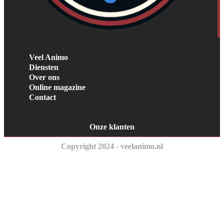
Veel Animo
Diensten
Over ons
Online magazine
Contact
Onze klanten
Copyright 2024 - veelanimo.nl