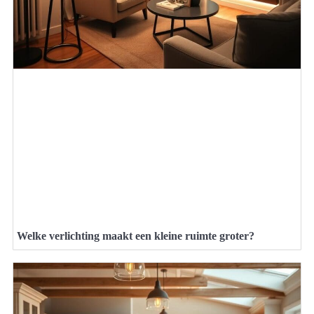
Welke verlichting maakt een kleine ruimte groter?