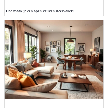
Hoe maak je een open keuken sfeervoller?