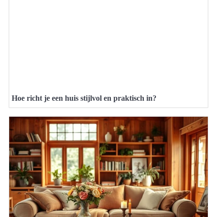
Hoe richt je een huis stijlvol en praktisch in?