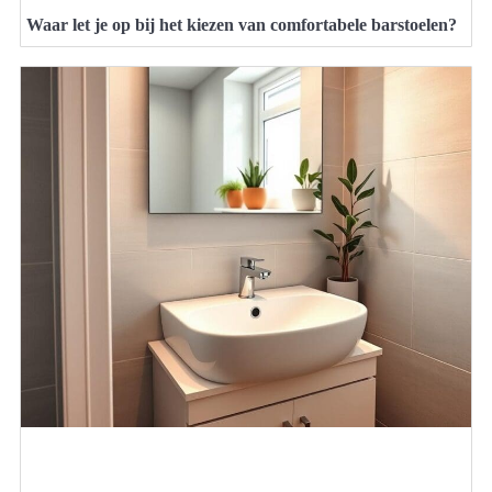
Waar let je op bij het kiezen van comfortabele barstoelen?