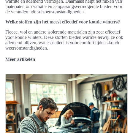
warmte en ademend vermogen. Daarnaast helpt het mixen van
materialen om variatie en aanpassingsvermogen te bieden voor
de veranderende seizoensomstandigheden.
Welke stoffen zijn het meest effectief voor koude winters?
Fleece, wol en andere isolerende materialen zijn zeer effectief
voor koude winters. Deze stoffen bieden warmte terwijl ze ook
ademend blijven, wat essentieel is voor comfort tijdens koude
weersomstandigheden.
Meer artikelen