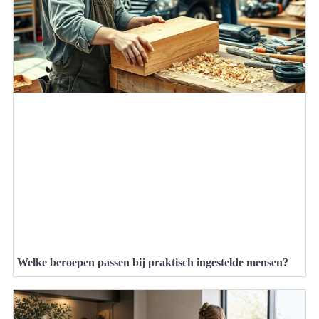
Welke beroepen passen bij praktisch ingestelde mensen?