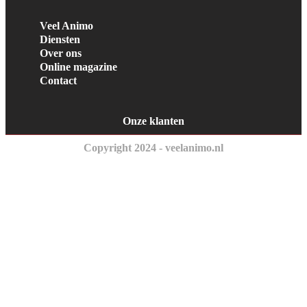
Veel Animo
Diensten
Over ons
Online magazine
Contact
Onze klanten
Copyright 2024 - veelanimo.nl