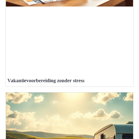
Vakantievoorbereiding zonder stress