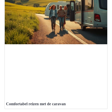
Comfortabel reizen met de caravan