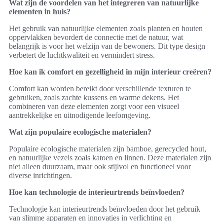
Wat zijn de voordelen van het integreren van natuurlijke
elementen in huis?
Het gebruik van natuurlijke elementen zoals planten en houten
oppervlakken bevordert de connectie met de natuur, wat
belangrijk is voor het welzijn van de bewoners. Dit type design
verbetert de luchtkwaliteit en vermindert stress.
Hoe kan ik comfort en gezelligheid in mijn interieur creëren?
Comfort kan worden bereikt door verschillende texturen te
gebruiken, zoals zachte kussens en warme dekens. Het
combineren van deze elementen zorgt voor een visueel
aantrekkelijke en uitnodigende leefomgeving.
Wat zijn populaire ecologische materialen?
Populaire ecologische materialen zijn bamboe, gerecycled hout,
en natuurlijke vezels zoals katoen en linnen. Deze materialen zijn
niet alleen duurzaam, maar ook stijlvol en functioneel voor
diverse inrichtingen.
Hoe kan technologie de interieurtrends beïnvloeden?
Technologie kan interieurtrends beïnvloeden door het gebruik
van slimme apparaten en innovaties in verlichting en