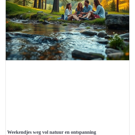
Weekendjes weg vol natuur en ontspanning