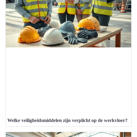
Welke veiligheidsmiddelen zijn verplicht op de werkvloer?