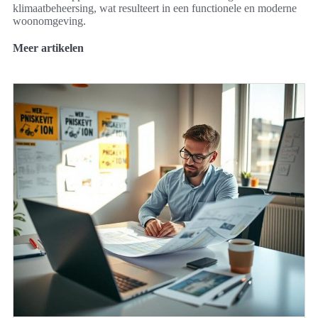
klimaatbeheersing, wat resulteert in een functionele en moderne
woonomgeving.
Meer artikelen