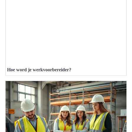
Hoe word je werkvoorbereider?