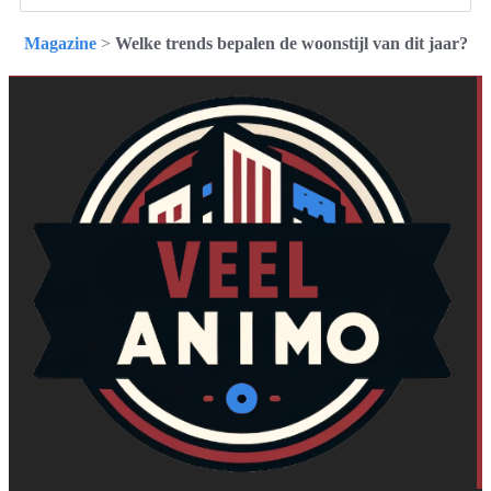
Magazine
>
Welke trends bepalen de woonstijl van dit jaar?