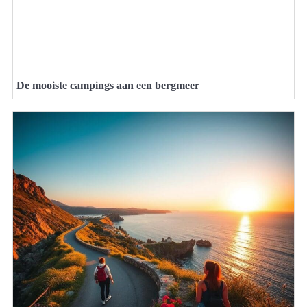
De mooiste campings aan een bergmeer