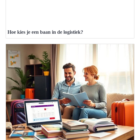
Hoe kies je een baan in de logistiek?