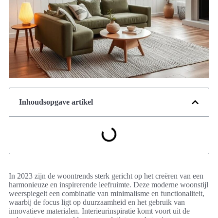
Inhoudsopgave artikel
In 2023 zijn de woontrends sterk gericht op het creëren van een
harmonieuze en inspirerende leefruimte. Deze moderne woonstijl
weerspiegelt een combinatie van minimalisme en functionaliteit,
waarbij de focus ligt op duurzaamheid en het gebruik van
innovatieve materialen. Interieurinspiratie komt voort uit de