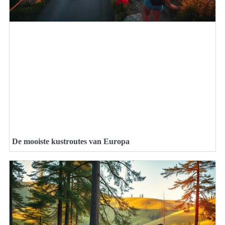
De mooiste kustroutes van Europa