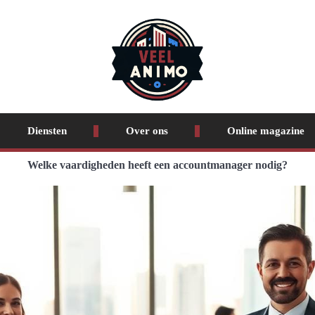
Diensten
Over ons
Online magazine
Welke vaardigheden heeft een accountmanager nodig?