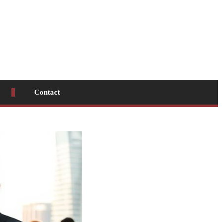
Contact