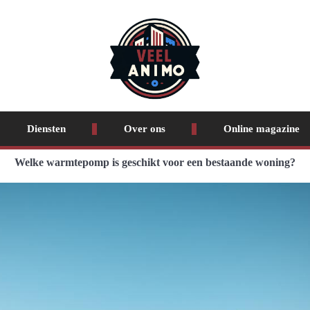
Diensten
Over ons
Online magazine
Welke warmtepomp is geschikt voor een bestaande woning?