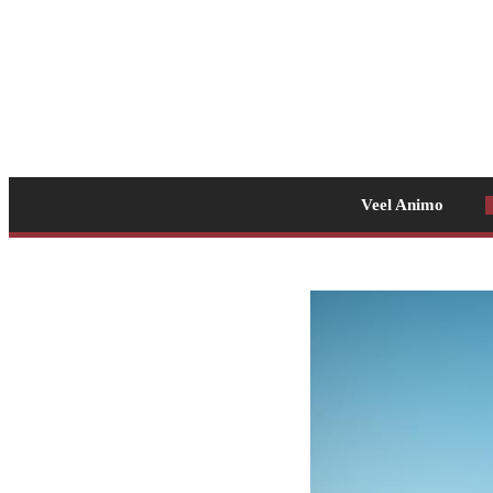
Veel Animo