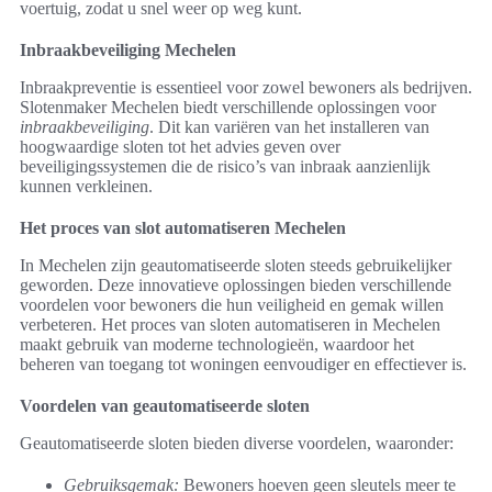
voertuig, zodat u snel weer op weg kunt.
Inbraakbeveiliging Mechelen
Inbraakpreventie is essentieel voor zowel bewoners als bedrijven.
Slotenmaker Mechelen biedt verschillende oplossingen voor
inbraakbeveiliging
. Dit kan variëren van het installeren van
hoogwaardige sloten tot het advies geven over
beveiligingssystemen die de risico’s van inbraak aanzienlijk
kunnen verkleinen.
Het proces van slot automatiseren Mechelen
In Mechelen zijn geautomatiseerde sloten steeds gebruikelijker
geworden. Deze innovatieve oplossingen bieden verschillende
voordelen voor bewoners die hun veiligheid en gemak willen
verbeteren. Het proces van sloten automatiseren in Mechelen
maakt gebruik van moderne technologieën, waardoor het
beheren van toegang tot woningen eenvoudiger en effectiever is.
Voordelen van geautomatiseerde sloten
Geautomatiseerde sloten bieden diverse voordelen, waaronder:
Gebruiksgemak:
Bewoners hoeven geen sleutels meer te