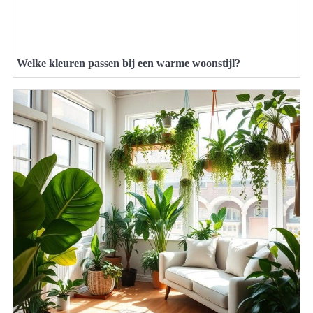
Welke kleuren passen bij een warme woonstijl?