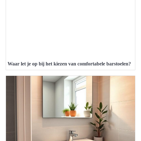
Waar let je op bij het kiezen van comfortabele barstoelen?