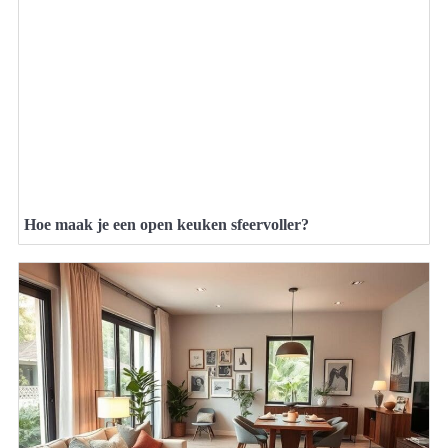
Hoe maak je een open keuken sfeervoller?