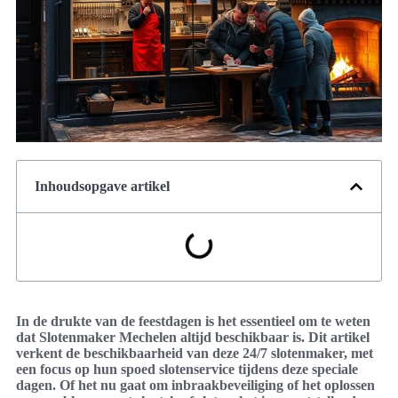
Inhoudsopgave artikel
In de drukte van de feestdagen is het essentieel om te weten
dat Slotenmaker Mechelen altijd beschikbaar is. Dit artikel
verkent de beschikbaarheid van deze 24/7 slotenmaker, met
een focus op hun spoed slotenservice tijdens deze speciale
dagen. Of het nu gaat om inbraakbeveiliging of het oplossen