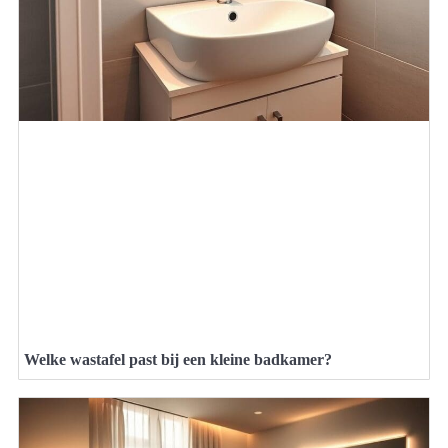
Welke wastafel past bij een kleine badkamer?