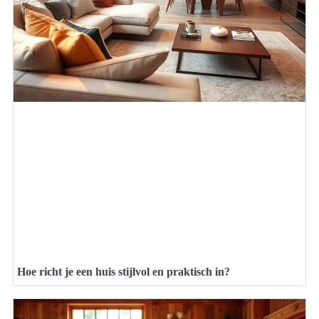
Hoe richt je een huis stijlvol en praktisch in?