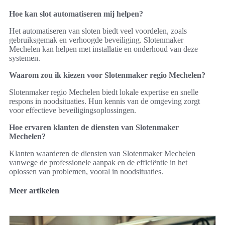
Hoe kan slot automatiseren mij helpen?
Het automatiseren van sloten biedt veel voordelen, zoals
gebruiksgemak en verhoogde beveiliging. Slotenmaker
Mechelen kan helpen met installatie en onderhoud van deze
systemen.
Waarom zou ik kiezen voor Slotenmaker regio Mechelen?
Slotenmaker regio Mechelen biedt lokale expertise en snelle
respons in noodsituaties. Hun kennis van de omgeving zorgt
voor effectieve beveiligingsoplossingen.
Hoe ervaren klanten de diensten van Slotenmaker
Mechelen?
Klanten waarderen de diensten van Slotenmaker Mechelen
vanwege de professionele aanpak en de efficiëntie in het
oplossen van problemen, vooral in noodsituaties.
Meer artikelen