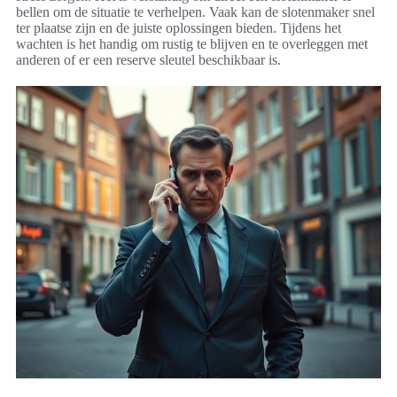
bellen om de situatie te verhelpen. Vaak kan de slotenmaker snel
ter plaatse zijn en de juiste oplossingen bieden. Tijdens het
wachten is het handig om rustig te blijven en te overleggen met
anderen of er een reserve sleutel beschikbaar is.