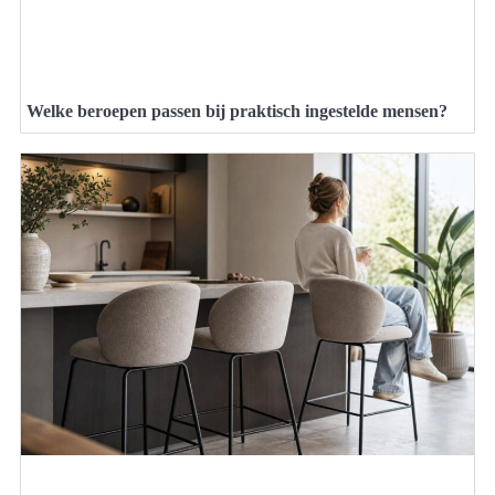
Welke beroepen passen bij praktisch ingestelde mensen?