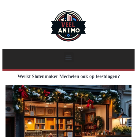
Werkt Slotenmaker Mechelen ook op feestdagen?