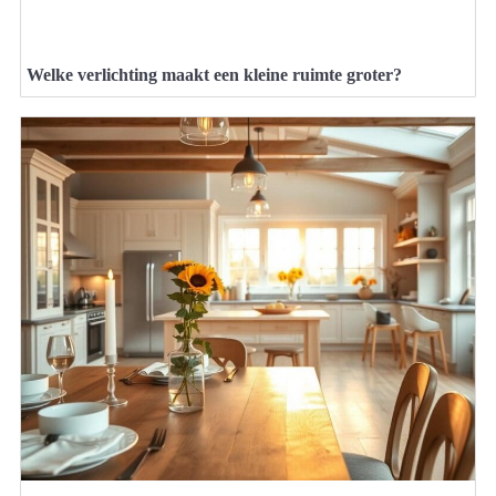
Welke verlichting maakt een kleine ruimte groter?