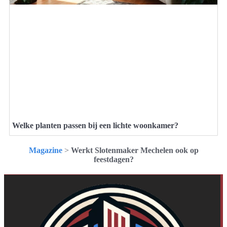
Welke planten passen bij een lichte woonkamer?
Magazine
>
Werkt Slotenmaker Mechelen ook op
feestdagen?