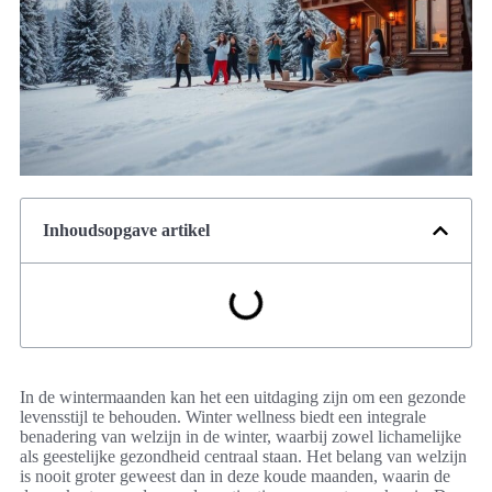
Inhoudsopgave artikel
In de wintermaanden kan het een uitdaging zijn om een gezonde
levensstijl te behouden. Winter wellness biedt een integrale
benadering van welzijn in de winter, waarbij zowel lichamelijke
als geestelijke gezondheid centraal staan. Het belang van welzijn
is nooit groter geweest dan in deze koude maanden, waarin de