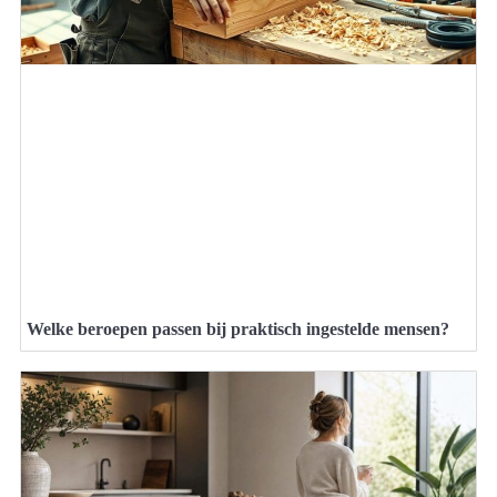
Welke beroepen passen bij praktisch ingestelde mensen?