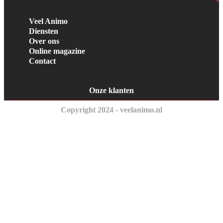
Veel Animo
Diensten
Over ons
Online magazine
Contact
Onze klanten
Copyright 2024 - veelanimo.nl