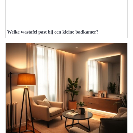
Welke wastafel past bij een kleine badkamer?