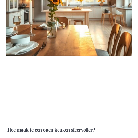
Hoe maak je een open keuken sfeervoller?