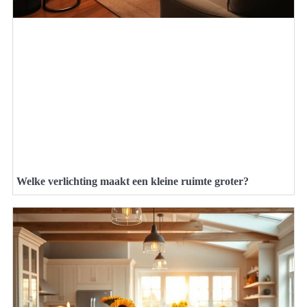
Welke verlichting maakt een kleine ruimte groter?