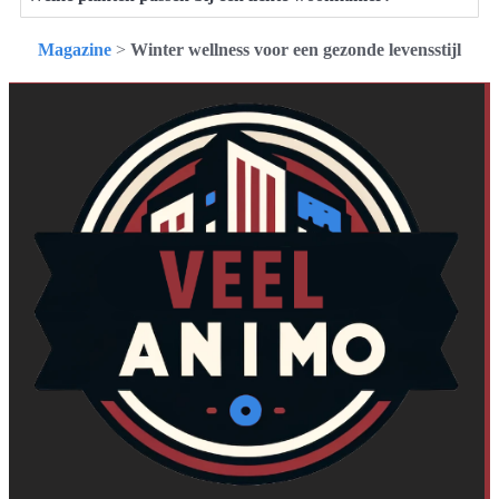
Magazine
>
Winter wellness voor een gezonde levensstijl