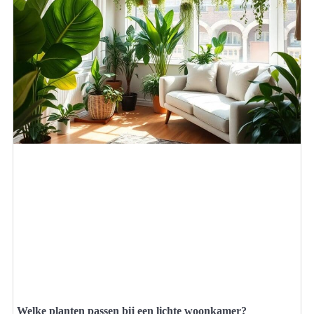
Welke planten passen bij een lichte woonkamer?