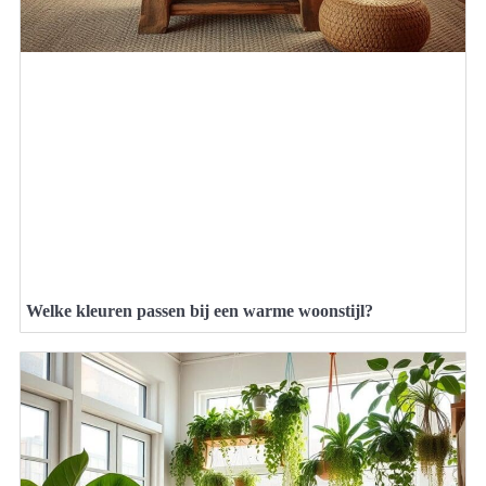
Welke kleuren passen bij een warme woonstijl?