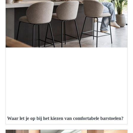
Waar let je op bij het kiezen van comfortabele barstoelen?