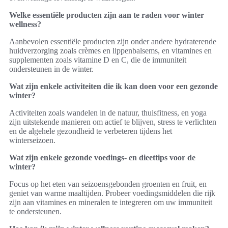
Welke essentiële producten zijn aan te raden voor winter
wellness?
Aanbevolen essentiële producten zijn onder andere hydraterende
huidverzorging zoals crèmes en lippenbalsems, en vitamines en
supplementen zoals vitamine D en C, die de immuniteit
ondersteunen in de winter.
Wat zijn enkele activiteiten die ik kan doen voor een gezonde
winter?
Activiteiten zoals wandelen in de natuur, thuisfitness, en yoga
zijn uitstekende manieren om actief te blijven, stress te verlichten
en de algehele gezondheid te verbeteren tijdens het
winterseizoen.
Wat zijn enkele gezonde voedings- en dieettips voor de
winter?
Focus op het eten van seizoensgebonden groenten en fruit, en
geniet van warme maaltijden. Probeer voedingsmiddelen die rijk
zijn aan vitamines en mineralen te integreren om uw immuniteit
te ondersteunen.