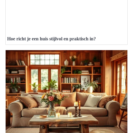
Hoe richt je een huis stijlvol en praktisch in?