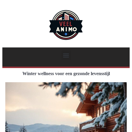
Winter wellness voor een gezonde levensstijl