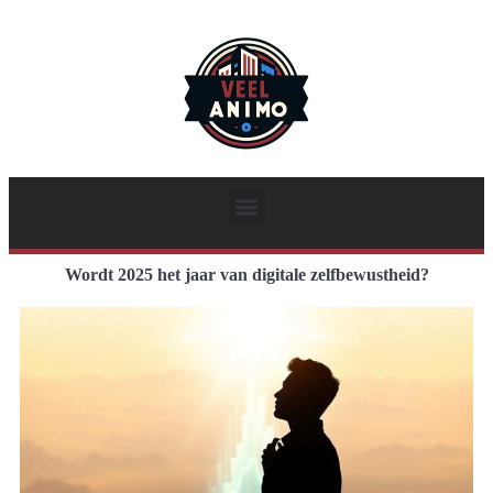
Wordt 2025 het jaar van digitale zelfbewustheid?