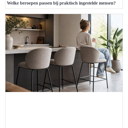
Welke beroepen passen bij praktisch ingestelde mensen?