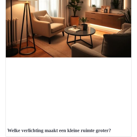
Welke verlichting maakt een kleine ruimte groter?