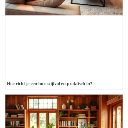
Hoe richt je een huis stijlvol en praktisch in?