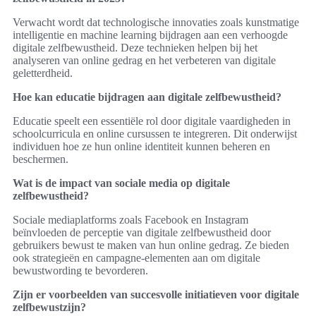
Verwacht wordt dat technologische innovaties zoals kunstmatige
intelligentie en machine learning bijdragen aan een verhoogde
digitale zelfbewustheid. Deze technieken helpen bij het
analyseren van online gedrag en het verbeteren van digitale
geletterdheid.
Hoe kan educatie bijdragen aan digitale zelfbewustheid?
Educatie speelt een essentiële rol door digitale vaardigheden in
schoolcurricula en online cursussen te integreren. Dit onderwijst
individuen hoe ze hun online identiteit kunnen beheren en
beschermen.
Wat is de impact van sociale media op digitale
zelfbewustheid?
Sociale mediaplatforms zoals Facebook en Instagram
beïnvloeden de perceptie van digitale zelfbewustheid door
gebruikers bewust te maken van hun online gedrag. Ze bieden
ook strategieën en campagne-elementen aan om digitale
bewustwording te bevorderen.
Zijn er voorbeelden van succesvolle initiatieven voor digitale
zelfbewustzijn?