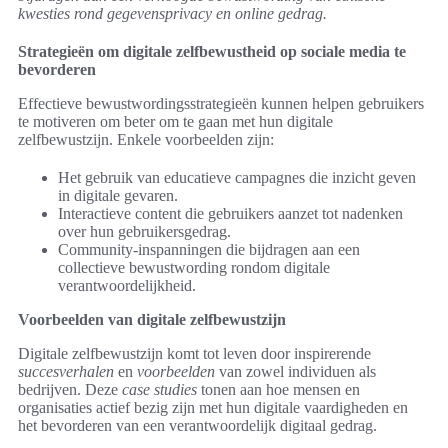
kwesties rond gegevensprivacy en online gedrag.
Strategieën om digitale zelfbewustheid op sociale media te
bevorderen
Effectieve bewustwordingsstrategieën kunnen helpen gebruikers
te motiveren om beter om te gaan met hun digitale
zelfbewustzijn. Enkele voorbeelden zijn:
Het gebruik van educatieve campagnes die inzicht geven
in digitale gevaren.
Interactieve content die gebruikers aanzet tot nadenken
over hun gebruikersgedrag.
Community-inspanningen die bijdragen aan een
collectieve bewustwording rondom digitale
verantwoordelijkheid.
Voorbeelden van digitale zelfbewustzijn
Digitale zelfbewustzijn komt tot leven door inspirerende
succesverhalen
en
voorbeelden
van zowel individuen als
bedrijven. Deze
case studies
tonen aan hoe mensen en
organisaties actief bezig zijn met hun digitale vaardigheden en
het bevorderen van een verantwoordelijk digitaal gedrag.