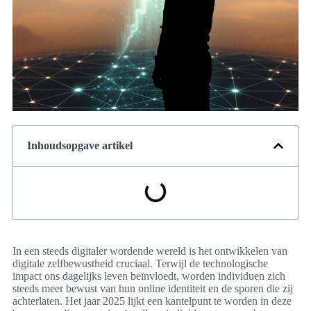
Inhoudsopgave artikel
In een steeds digitaler wordende wereld is het ontwikkelen van
digitale zelfbewustheid cruciaal. Terwijl de technologische
impact ons dagelijks leven beïnvloedt, worden individuen zich
steeds meer bewust van hun online identiteit en de sporen die zij
achterlaten. Het jaar 2025 lijkt een kantelpunt te worden in deze