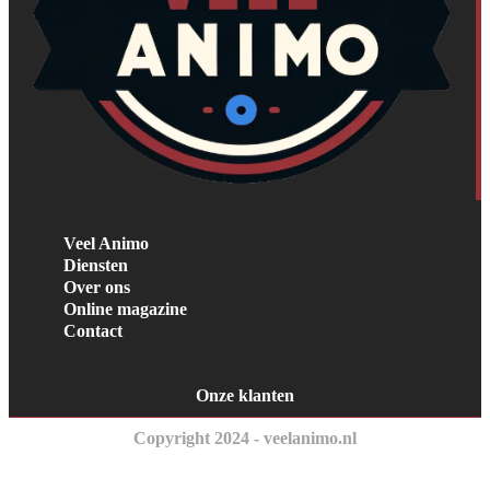
Veel Animo
Diensten
Over ons
Online magazine
Contact
Onze klanten
Copyright 2024 - veelanimo.nl