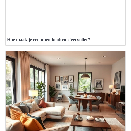
Hoe maak je een open keuken sfeervoller?