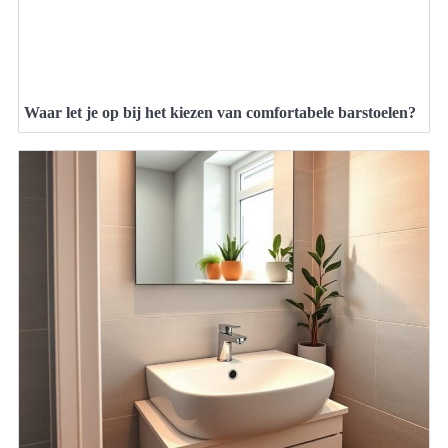
Waar let je op bij het kiezen van comfortabele barstoelen?