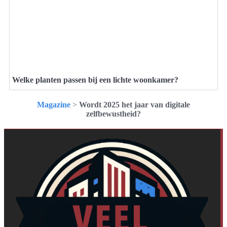
Welke planten passen bij een lichte woonkamer?
Magazine
>
Wordt 2025 het jaar van digitale
zelfbewustheid?