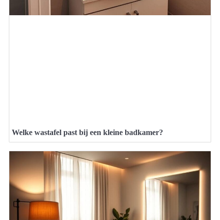
Welke wastafel past bij een kleine badkamer?