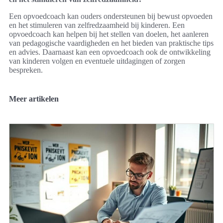
Een opvoedcoach kan ouders ondersteunen bij bewust opvoeden
en het stimuleren van zelfredzaamheid bij kinderen. Een
opvoedcoach kan helpen bij het stellen van doelen, het aanleren
van pedagogische vaardigheden en het bieden van praktische tips
en advies. Daarnaast kan een opvoedcoach ook de ontwikkeling
van kinderen volgen en eventuele uitdagingen of zorgen
bespreken.
Meer artikelen