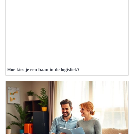
Hoe kies je een baan in de logistiek?