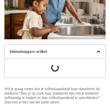
Inhoudsopgave artikel
Wil je graag weten hoe je zelfredzaamheid kunt stimuleren bij
kinderen? Ben je op zoek naar praktische tips om je kinderen
zelfstandig te maken en hun zelfredzaamheid te ontwikkelen?
Dan ben je hier aan het juiste adres!