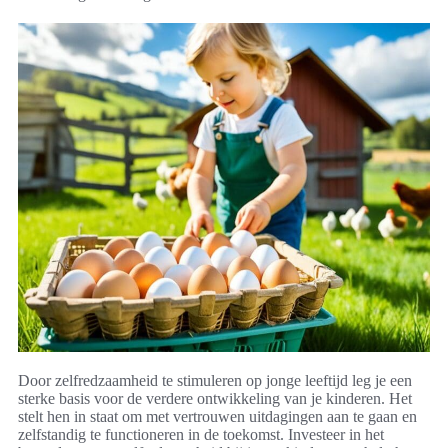
Door zelfredzaamheid te stimuleren op jonge leeftijd leg je een
sterke basis voor de verdere ontwikkeling van je kinderen. Het
stelt hen in staat om met vertrouwen uitdagingen aan te gaan en
zelfstandig te functioneren in de toekomst. Investeer in het