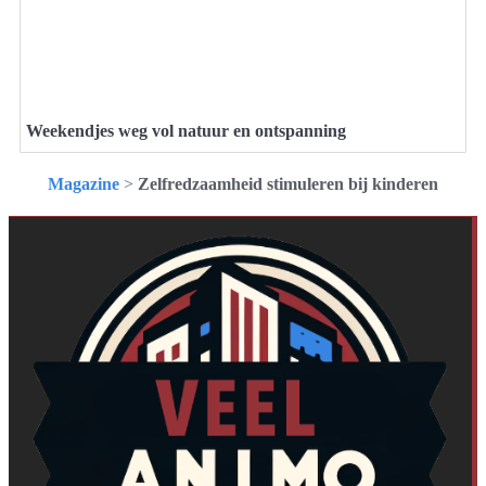
Weekendjes weg vol natuur en ontspanning
Magazine
>
Zelfredzaamheid stimuleren bij kinderen