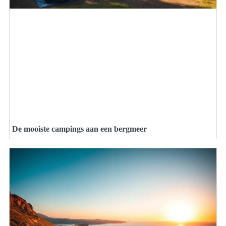
De mooiste campings aan een bergmeer