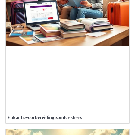
Vakantievoorbereiding zonder stress