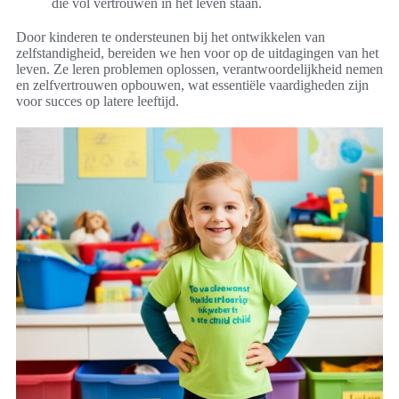
die vol vertrouwen in het leven staan.
Door kinderen te ondersteunen bij het ontwikkelen van
zelfstandigheid, bereiden we hen voor op de uitdagingen van het
leven. Ze leren problemen oplossen, verantwoordelijkheid nemen
en zelfvertrouwen opbouwen, wat essentiële vaardigheden zijn
voor succes op latere leeftijd.