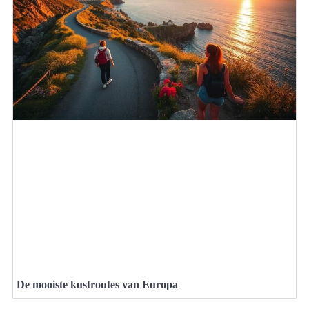
De mooiste kustroutes van Europa