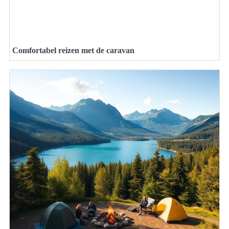
Comfortabel reizen met de caravan