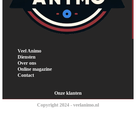
Veel Animo
Diensten
Over ons
Online magazine
Contact
Onze klanten
Copyright 2024 - veelanimo.nl