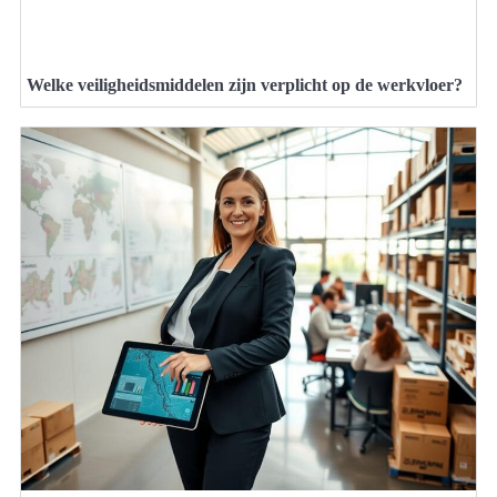
Welke veiligheidsmiddelen zijn verplicht op de werkvloer?