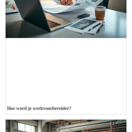
Hoe word je werkvoorbereider?