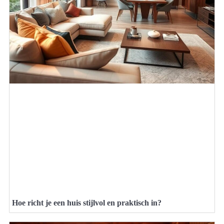
Hoe richt je een huis stijlvol en praktisch in?