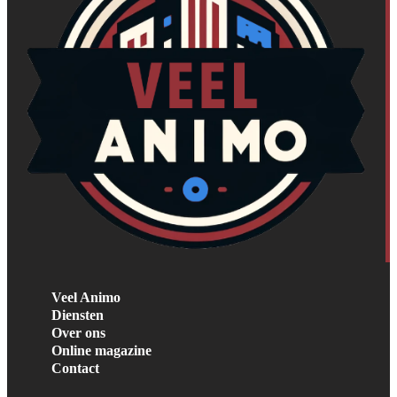
Veel Animo
Diensten
Over ons
Online magazine
Contact