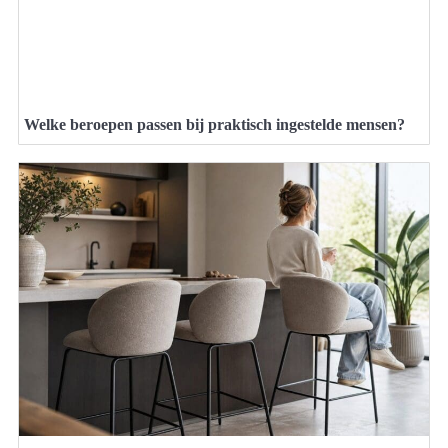
Welke beroepen passen bij praktisch ingestelde mensen?