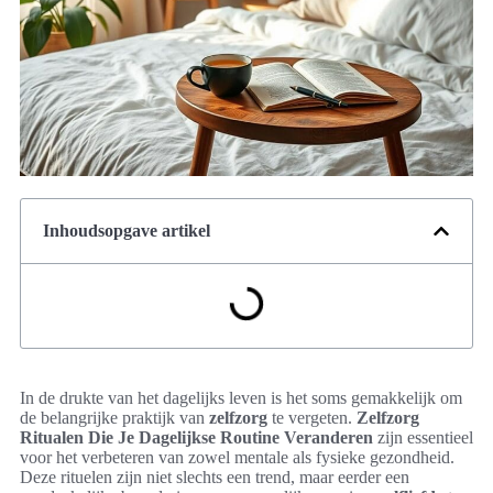
Inhoudsopgave artikel
In de drukte van het dagelijks leven is het soms gemakkelijk om
de belangrijke praktijk van
zelfzorg
te vergeten.
Zelfzorg
Ritualen Die Je Dagelijkse Routine Veranderen
zijn essentieel
voor het verbeteren van zowel mentale als fysieke gezondheid.
Deze rituelen zijn niet slechts een trend, maar eerder een