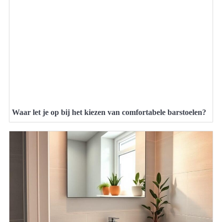
Waar let je op bij het kiezen van comfortabele barstoelen?