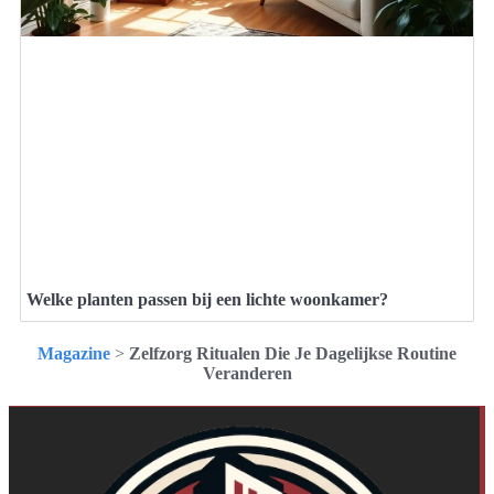
Welke planten passen bij een lichte woonkamer?
Magazine
>
Zelfzorg Ritualen Die Je Dagelijkse Routine
Veranderen