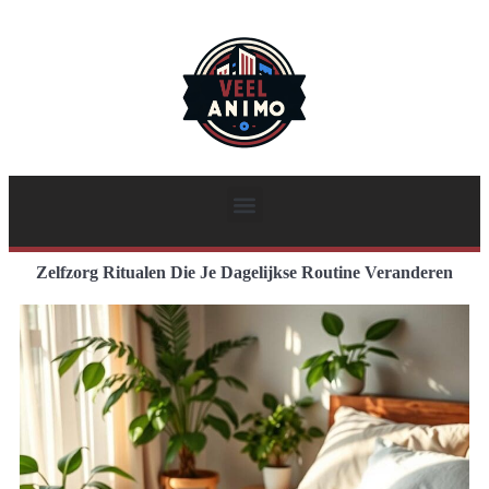
Zelfzorg Ritualen Die Je Dagelijkse Routine Veranderen