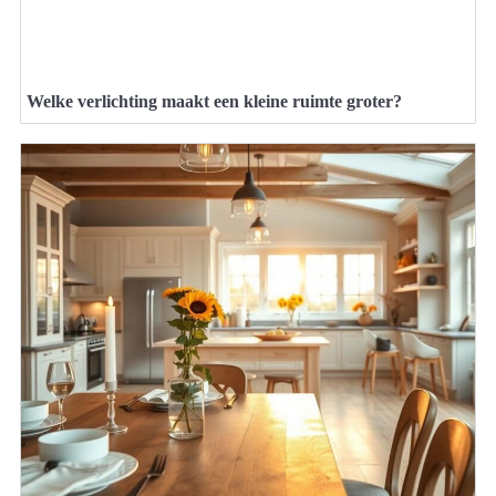
Welke verlichting maakt een kleine ruimte groter?