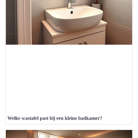
Welke wastafel past bij een kleine badkamer?