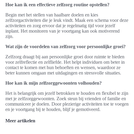
Hoe kan ik een effectieve zelfzorg routine opstellen?
Begin met het stellen van haalbare doelen en kies
zelfzorgactiviteiten die je leuk vindt. Maak een schema voor deze
activiteiten en zorg ervoor dat je regelmatig tijd voor jezelf
inplant. Het monitoren van je voortgang kan ook motiverend
zijn.
Wat zijn de voordelen van zelfzorg voor persoonlijke groei?
Zelfzorg draagt bij aan persoonlijke groei door ruimte te bieden
voor zelfreflectie en zelfliefde. Het helpt individuen om beter in
contact te komen met hun behoeften en wensen, waardoor ze
beter kunnen omgaan met uitdagingen en stressvolle situaties.
Hoe kan ik mijn zelfzorggewoonten volhouden?
Het is belangrijk om jezelf betrokken te houden en flexibel te zijn
met je zelfzorggewoonten. Zoek steun bij vrienden of familie en
communiceer je doelen. Door plezierige activiteiten toe te voegen
en je voortgang bij te houden, blijf je gemotiveerd.
Meer artikelen