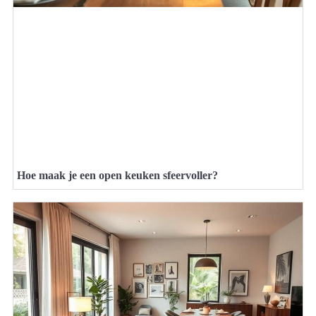
Hoe maak je een open keuken sfeervoller?