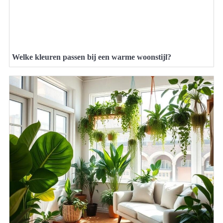
Welke kleuren passen bij een warme woonstijl?