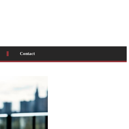
Contact