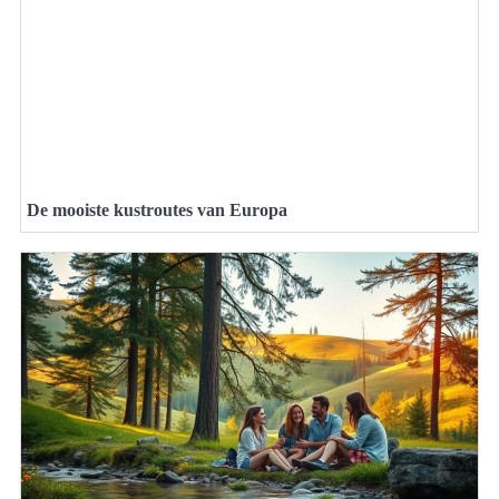
De mooiste kustroutes van Europa