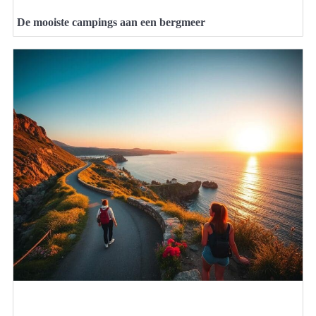
De mooiste campings aan een bergmeer