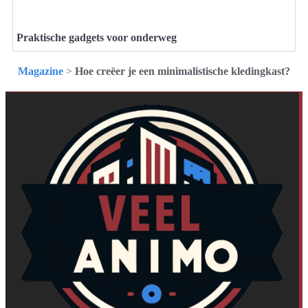
Praktische gadgets voor onderweg
Magazine
>
Hoe creëer je een minimalistische kledingkast?