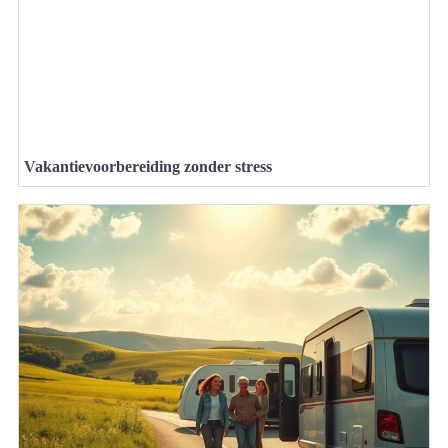
Vakantievoorbereiding zonder stress