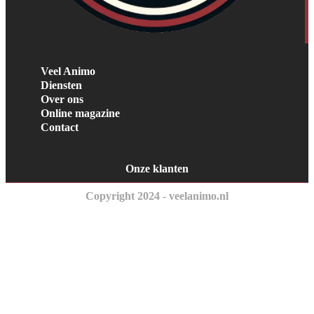
Veel Animo
Diensten
Over ons
Online magazine
Contact
Onze klanten
Copyright 2024 - veelanimo.nl