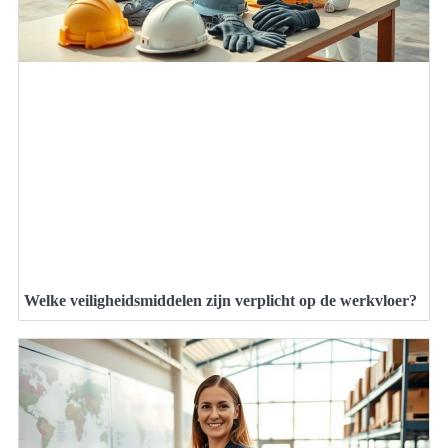
Welke veiligheidsmiddelen zijn verplicht op de werkvloer?