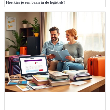
Hoe kies je een baan in de logistiek?