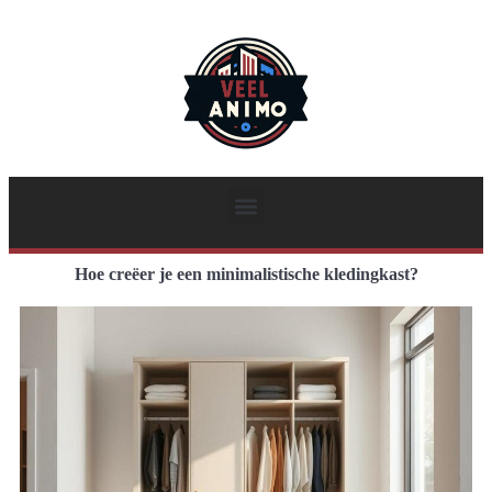
Hoe creëer je een minimalistische kledingkast?