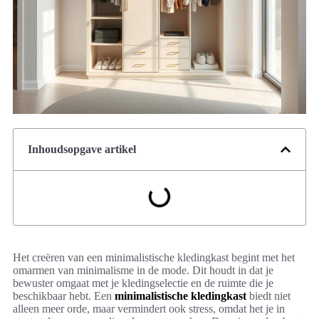
Inhoudsopgave artikel
Het creëren van een minimalistische kledingkast begint met het
omarmen van minimalisme in de mode. Dit houdt in dat je
bewuster omgaat met je kledingselectie en de ruimte die je
beschikbaar hebt. Een
minimalistische kledingkast
biedt niet
alleen meer orde, maar vermindert ook stress, omdat het je in