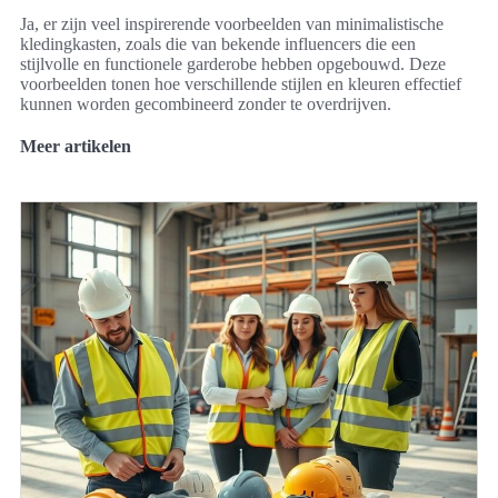
Ja, er zijn veel inspirerende voorbeelden van minimalistische
kledingkasten, zoals die van bekende influencers die een
stijlvolle en functionele garderobe hebben opgebouwd. Deze
voorbeelden tonen hoe verschillende stijlen en kleuren effectief
kunnen worden gecombineerd zonder te overdrijven.
Meer artikelen