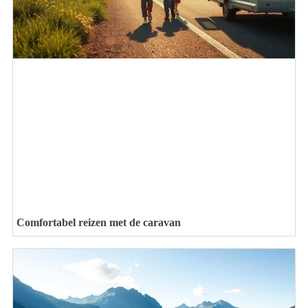
Comfortabel reizen met de caravan