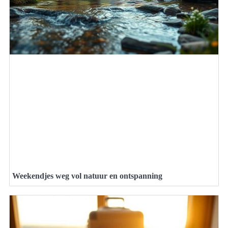
Weekendjes weg vol natuur en ontspanning