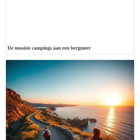
De mooiste campings aan een bergmeer