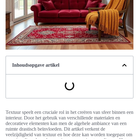
Inhoudsopgave artikel
Textuur speelt een cruciale rol in het creëren van sfeer binnen een
interieur. Door het gebruik van verschillende materialen en
decoratieve elementen kan men de algehele ambiance van een
ruimte drastisch beïnvloeden. Dit artikel verkent de
veelzijdigheid van textuur en hoe deze kan worden toegepast om