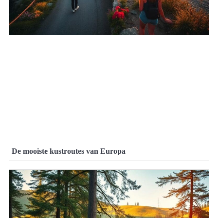
De mooiste kustroutes van Europa