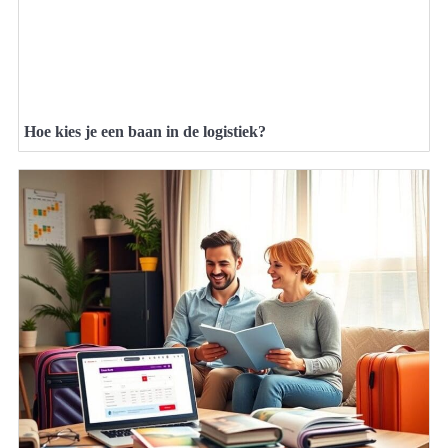
Hoe kies je een baan in de logistiek?