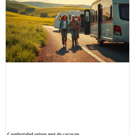
Comfortabel reizen met de caravan