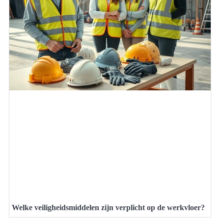
Welke veiligheidsmiddelen zijn verplicht op de werkvloer?