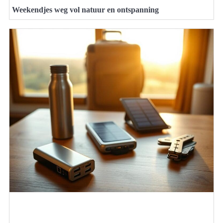
Weekendjes weg vol natuur en ontspanning