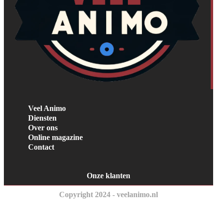
Veel Animo
Diensten
Over ons
Online magazine
Contact
Onze klanten
Copyright 2024 - veelanimo.nl