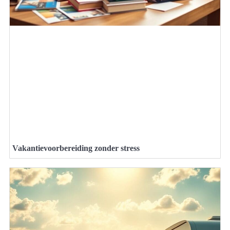
Vakantievoorbereiding zonder stress