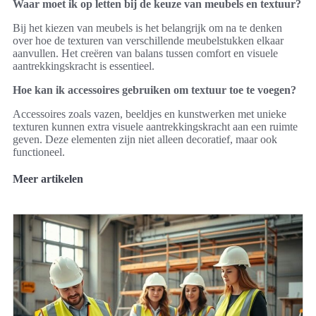
Waar moet ik op letten bij de keuze van meubels en textuur?
Bij het kiezen van meubels is het belangrijk om na te denken
over hoe de texturen van verschillende meubelstukken elkaar
aanvullen. Het creëren van balans tussen comfort en visuele
aantrekkingskracht is essentieel.
Hoe kan ik accessoires gebruiken om textuur toe te voegen?
Accessoires zoals vazen, beeldjes en kunstwerken met unieke
texturen kunnen extra visuele aantrekkingskracht aan een ruimte
geven. Deze elementen zijn niet alleen decoratief, maar ook
functioneel.
Meer artikelen