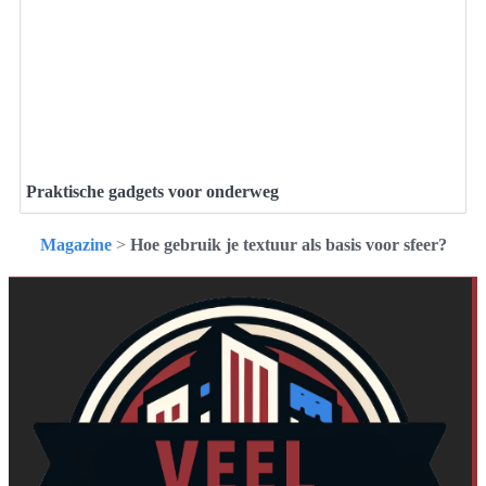
Praktische gadgets voor onderweg
Magazine
>
Hoe gebruik je textuur als basis voor sfeer?