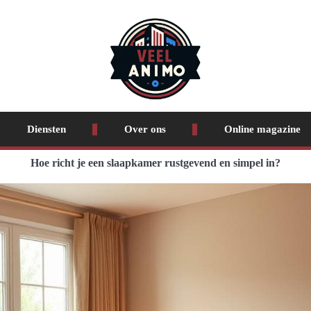
Diensten
Over ons
Online magazine
Hoe richt je een slaapkamer rustgevend en simpel in?