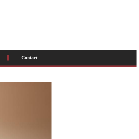
Contact