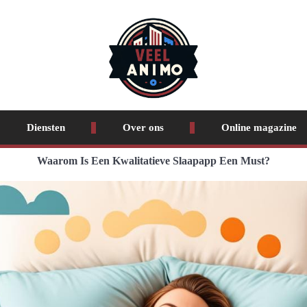
Diensten
Over ons
Online magazine
Waarom Is Een Kwalitatieve Slaapapp Een Must?