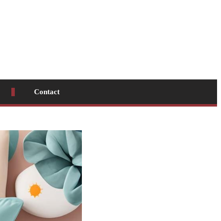
Contact