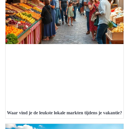
Waar vind je de leukste lokale markten tijdens je vakantie?