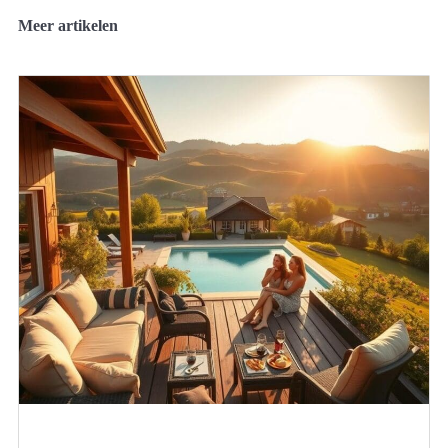
Meer artikelen