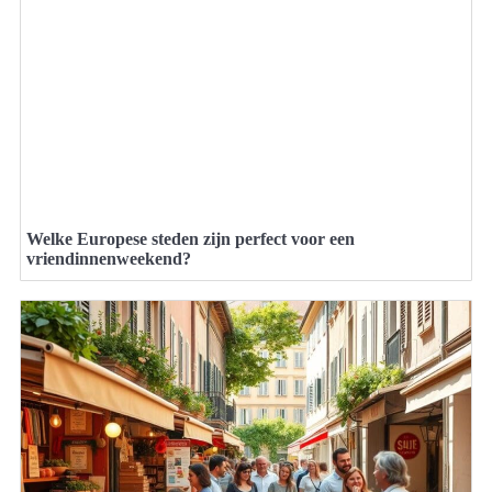
Welke Europese steden zijn perfect voor een
vriendinnenweekend?