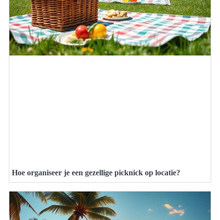
Hoe organiseer je een gezellige picknick op locatie?