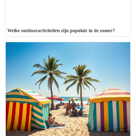
Welke outdooractiviteiten zijn populair in de zomer?