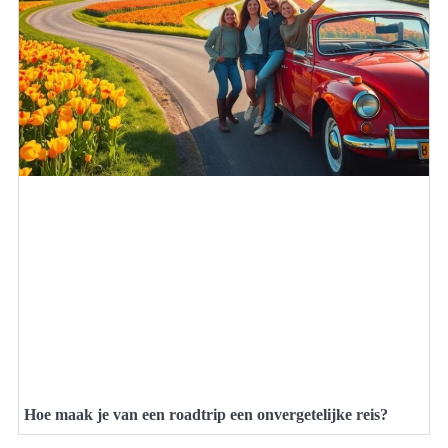
Hoe maak je van een roadtrip een onvergetelijke reis?