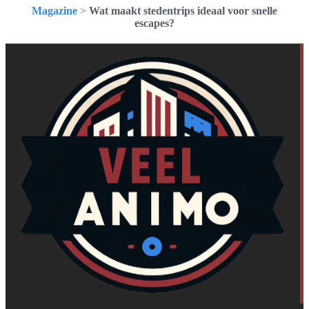
Magazine
>
Wat maakt stedentrips ideaal voor snelle
escapes?