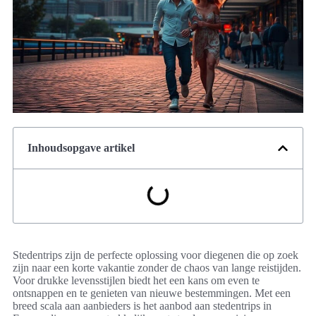
Inhoudsopgave artikel
Stedentrips zijn de perfecte oplossing voor diegenen die op zoek
zijn naar een korte vakantie zonder de chaos van lange reistijden.
Voor drukke levensstijlen biedt het een kans om even te
ontsnappen en te genieten van nieuwe bestemmingen. Met een
breed scala aan aanbieders is het aanbod aan stedentrips in