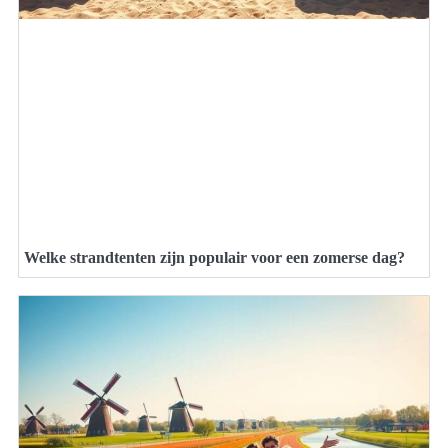
Welke strandtenten zijn populair voor een zomerse dag?