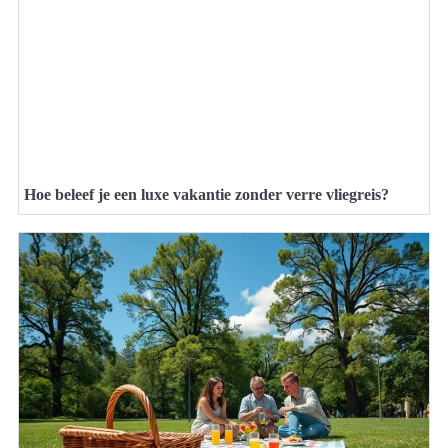
Hoe beleef je een luxe vakantie zonder verre vliegreis?