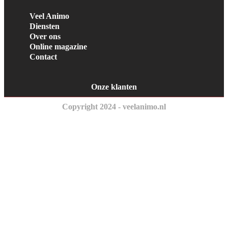
Veel Animo
Diensten
Over ons
Online magazine
Contact
Onze klanten
Copyright 2024 - veelanimo.nl