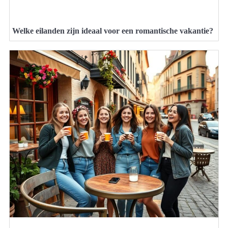
Welke eilanden zijn ideaal voor een romantische vakantie?