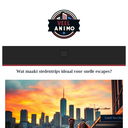
Wat maakt stedentrips ideaal voor snelle escapes?