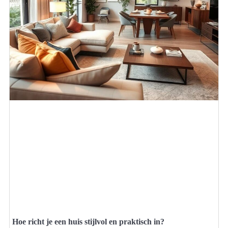
Hoe richt je een huis stijlvol en praktisch in?