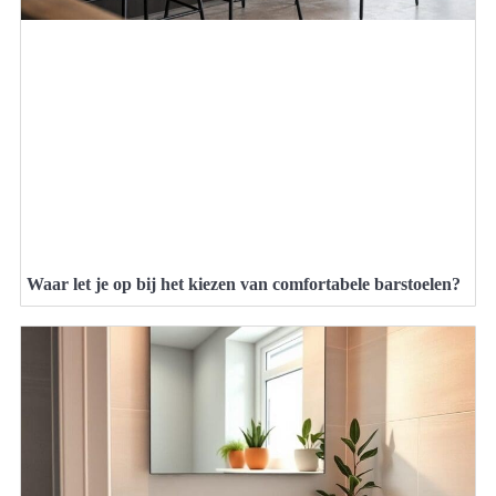
Waar let je op bij het kiezen van comfortabele barstoelen?