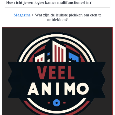
Hoe richt je een logeerkamer multifunctioneel in?
Magazine
>
Wat zijn de leukste plekken om eten te
ontdekken?