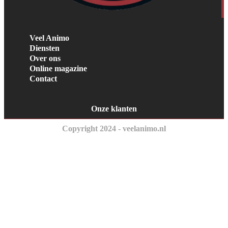
Veel Animo
Diensten
Over ons
Online magazine
Contact
Onze klanten
Copyright 2024 - veelanimo.nl