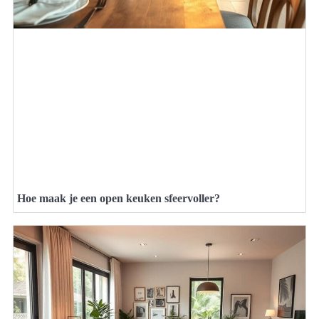
Hoe maak je een open keuken sfeervoller?