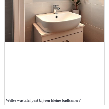
Welke wastafel past bij een kleine badkamer?