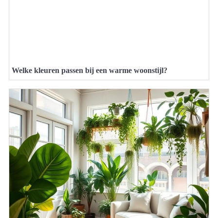
Welke kleuren passen bij een warme woonstijl?