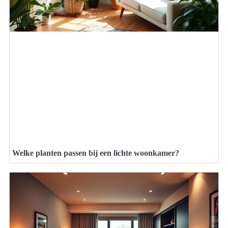
Welke planten passen bij een lichte woonkamer?