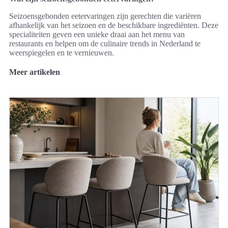
Seizoensgebonden eetervaringen zijn gerechten die variëren
afhankelijk van het seizoen en de beschikbare ingrediënten. Deze
specialiteiten geven een unieke draai aan het menu van
restaurants en helpen om de culinaire trends in Nederland te
weerspiegelen en te vernieuwen.
Meer artikelen