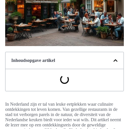
Inhoudsopgave artikel
In Nederland zijn er tal van leuke eetplekken waar culinaire
ontdekkingen tot leven komen. Van gezellige restaurants in de
stad tot verborgen parels in de natuur, de diversiteit van de
Nederlandse keuken biedt voor ieder wat wils. Dit artikel neemt
de lezer mee op een ontdekkingsreis door de geweldige