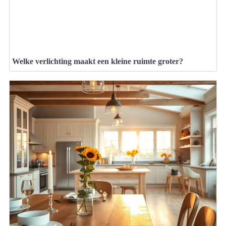
Welke verlichting maakt een kleine ruimte groter?