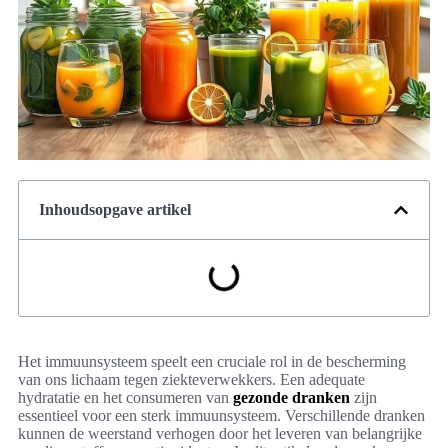
Inhoudsopgave artikel
Het immuunsysteem speelt een cruciale rol in de bescherming
van ons lichaam tegen ziekteverwekkers. Een adequate
hydratatie en het consumeren van
gezonde dranken
zijn
essentieel voor een sterk immuunsysteem. Verschillende dranken
kunnen de weerstand verhogen door het leveren van belangrijke