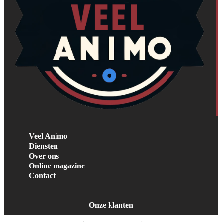
Veel Animo
Diensten
Over ons
Online magazine
Contact
Onze klanten