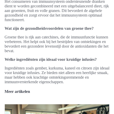
Het consumeren van immuunsysteem ondersteunende dranken
dient te worden gecombineerd met een uitgebalanceerd dieet, rijk
aan groenten, fruit en volle granen. Dit bevordert de algehele
gezondheid en zorgt ervoor dat het immuunsysteem optimaal
functioneert.
Wat zijn de gezondheidsvoordelen van groene thee?
Groene thee is rijk aan catechines, die de immuunfunctie kunnen
verbeteren. Het helpt ook bij het bestrijden van ontstekingen en
bevordert een gezondere levensstijl door de antioxidanten die het
bevat.
Welke ingrediënten zijn ideaal voor kruidige infusies?
Ingrediënten zoals gember, kurkuma, kaneel en citroen zijn ideaal
voor kruidige infusies. Ze bieden niet alleen een heerlijke smaak,
maar hebben ook krachtige ontstekingsremmende en
immuunversterkende eigenschappen.
Meer artikelen