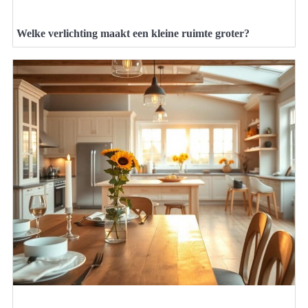
Welke verlichting maakt een kleine ruimte groter?