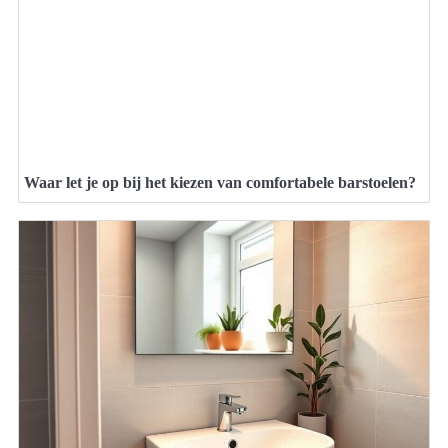
Waar let je op bij het kiezen van comfortabele barstoelen?