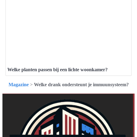
Welke planten passen bij een lichte woonkamer?
Magazine
>
Welke drank ondersteunt je immuunsysteem?