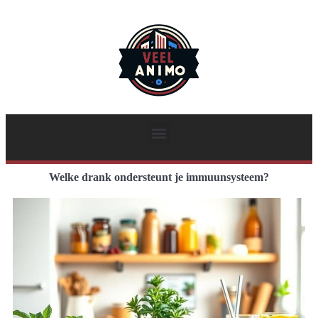
Welke drank ondersteunt je immuunsysteem?