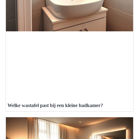
Welke wastafel past bij een kleine badkamer?