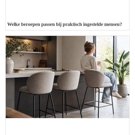
Welke beroepen passen bij praktisch ingestelde mensen?