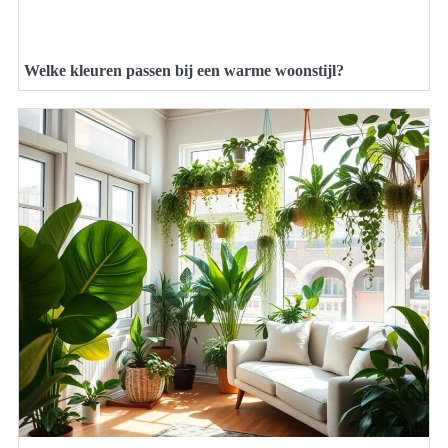
Welke kleuren passen bij een warme woonstijl?