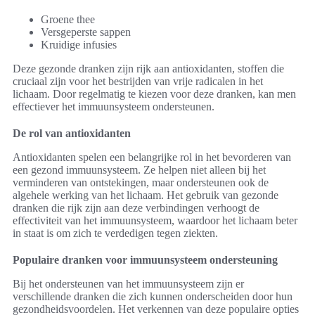
Groene thee
Versgeperste sappen
Kruidige infusies
Deze gezonde dranken zijn rijk aan antioxidanten, stoffen die
cruciaal zijn voor het bestrijden van vrije radicalen in het
lichaam. Door regelmatig te kiezen voor deze dranken, kan men
effectiever het immuunsysteem ondersteunen.
De rol van antioxidanten
Antioxidanten spelen een belangrijke rol in het bevorderen van
een gezond immuunsysteem. Ze helpen niet alleen bij het
verminderen van ontstekingen, maar ondersteunen ook de
algehele werking van het lichaam. Het gebruik van gezonde
dranken die rijk zijn aan deze verbindingen verhoogt de
effectiviteit van het immuunsysteem, waardoor het lichaam beter
in staat is om zich te verdedigen tegen ziekten.
Populaire dranken voor immuunsysteem ondersteuning
Bij het ondersteunen van het immuunsysteem zijn er
verschillende dranken die zich kunnen onderscheiden door hun
gezondheidsvoordelen. Het verkennen van deze populaire opties