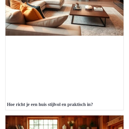
Hoe richt je een huis stijlvol en praktisch in?