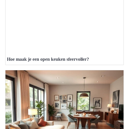
Hoe maak je een open keuken sfeervoller?