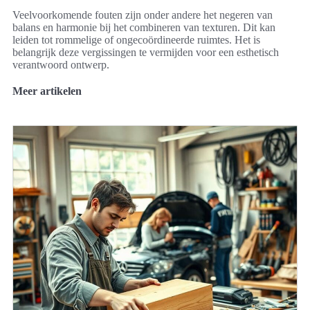
Veelvoorkomende fouten zijn onder andere het negeren van
balans en harmonie bij het combineren van texturen. Dit kan
leiden tot rommelige of ongecoördineerde ruimtes. Het is
belangrijk deze vergissingen te vermijden voor een esthetisch
verantwoord ontwerp.
Meer artikelen