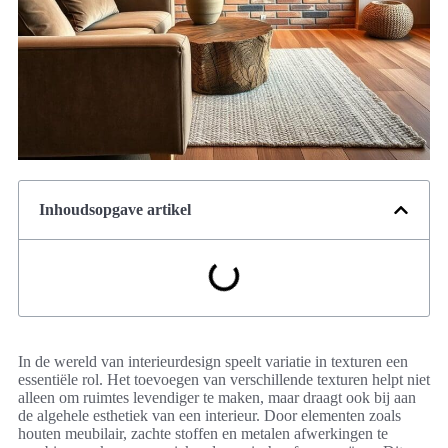
Inhoudsopgave artikel
In de wereld van interieurdesign speelt variatie in texturen een
essentiële rol. Het toevoegen van verschillende texturen helpt niet
alleen om ruimtes levendiger te maken, maar draagt ook bij aan
de algehele esthetiek van een interieur. Door elementen zoals
houten meubilair, zachte stoffen en metalen afwerkingen te