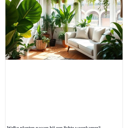
Welke planten passen bij een lichte woonkamer?