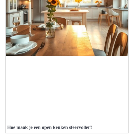
Hoe maak je een open keuken sfeervoller?