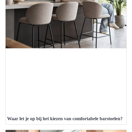
Waar let je op bij het kiezen van comfortabele barstoelen?