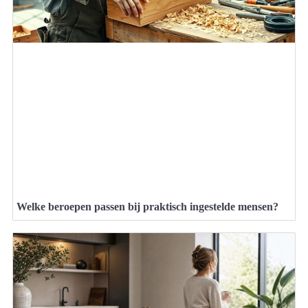
Welke beroepen passen bij praktisch ingestelde mensen?