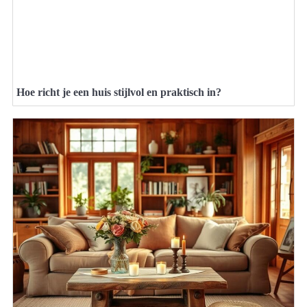
Hoe richt je een huis stijlvol en praktisch in?