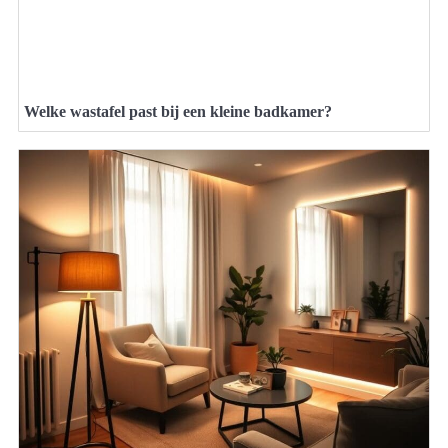
Welke wastafel past bij een kleine badkamer?