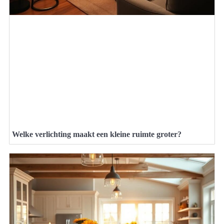
Welke verlichting maakt een kleine ruimte groter?