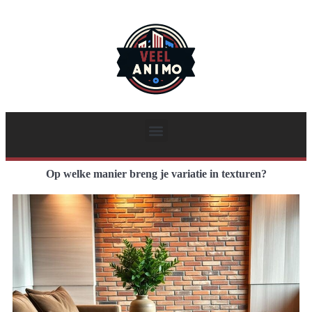
Op welke manier breng je variatie in texturen?