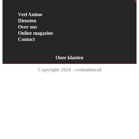
Veel Animo
Diensten
Over ons
Online magazine
Contact
Onze klanten
Copyright 2024 - veelanimo.nl