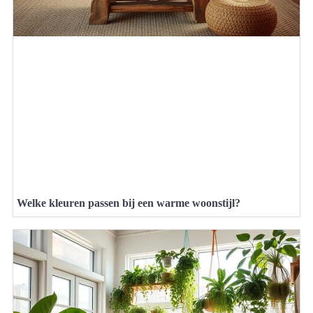
Welke kleuren passen bij een warme woonstijl?