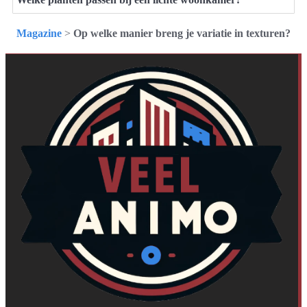
Magazine
>
Op welke manier breng je variatie in texturen?