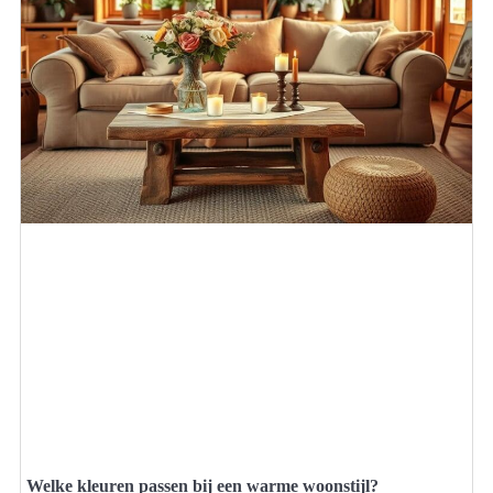
Welke kleuren passen bij een warme woonstijl?