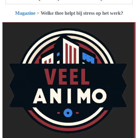
Magazine
>
Welke thee helpt bij stress op het werk?