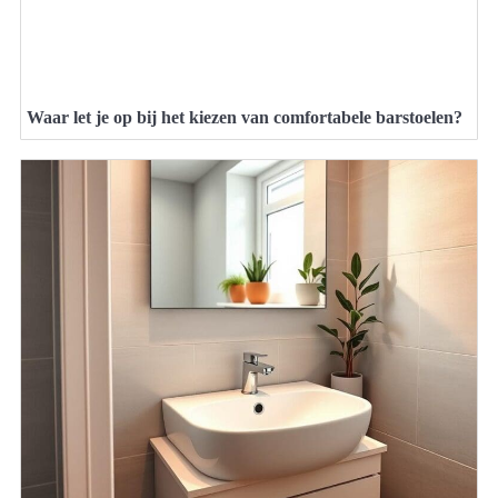
Waar let je op bij het kiezen van comfortabele barstoelen?