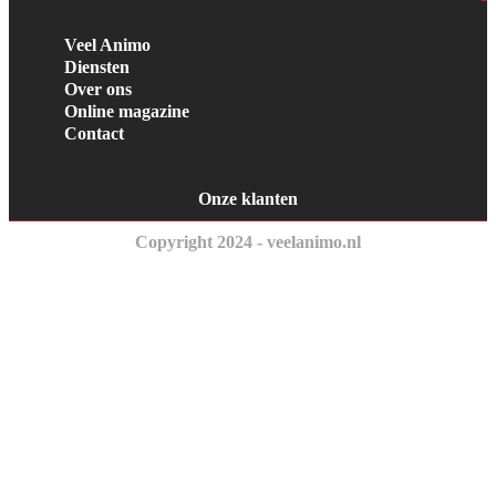
Veel Animo
Diensten
Over ons
Online magazine
Contact
Onze klanten
Copyright 2024 - veelanimo.nl