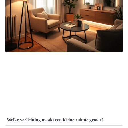
Welke verlichting maakt een kleine ruimte groter?