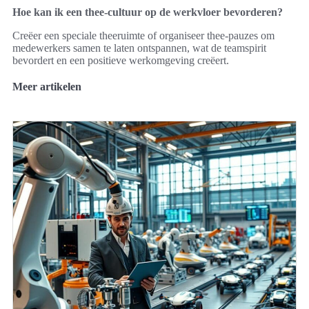
Hoe kan ik een thee-cultuur op de werkvloer bevorderen?
Creëer een speciale theeruimte of organiseer thee-pauzes om
medewerkers samen te laten ontspannen, wat de teamspirit
bevordert en een positieve werkomgeving creëert.
Meer artikelen