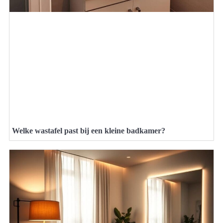
Welke wastafel past bij een kleine badkamer?