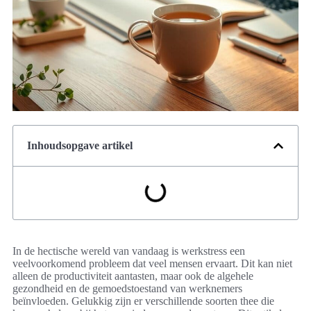
Inhoudsopgave artikel
In de hectische wereld van vandaag is werkstress een
veelvoorkomend probleem dat veel mensen ervaart. Dit kan niet
alleen de productiviteit aantasten, maar ook de algehele
gezondheid en de gemoedstoestand van werknemers
beïnvloeden. Gelukkig zijn er verschillende soorten thee die