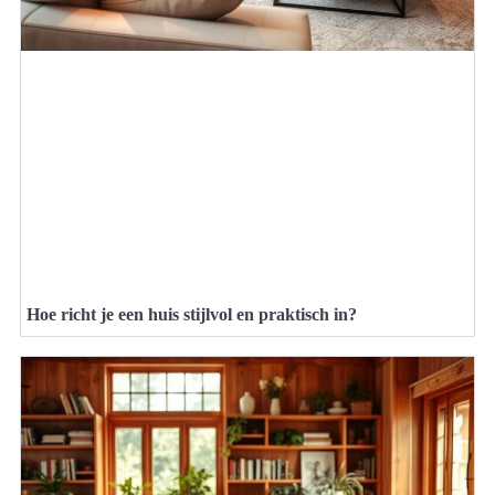
Hoe richt je een huis stijlvol en praktisch in?