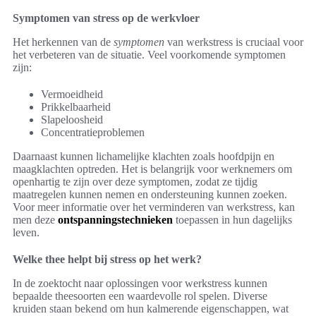
Symptomen van stress op de werkvloer
Het herkennen van de
symptomen
van werkstress is cruciaal voor
het verbeteren van de situatie. Veel voorkomende symptomen
zijn:
Vermoeidheid
Prikkelbaarheid
Slapeloosheid
Concentratieproblemen
Daarnaast kunnen lichamelijke klachten zoals hoofdpijn en
maagklachten optreden. Het is belangrijk voor werknemers om
openhartig te zijn over deze symptomen, zodat ze tijdig
maatregelen kunnen nemen en ondersteuning kunnen zoeken.
Voor meer informatie over het verminderen van werkstress, kan
men deze
ontspanningstechnieken
toepassen in hun dagelijks
leven.
Welke thee helpt bij stress op het werk?
In de zoektocht naar oplossingen voor werkstress kunnen
bepaalde theesoorten een waardevolle rol spelen. Diverse
kruiden staan bekend om hun kalmerende eigenschappen, wat