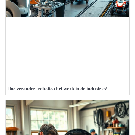
Hoe verandert robotica het werk in de industrie?