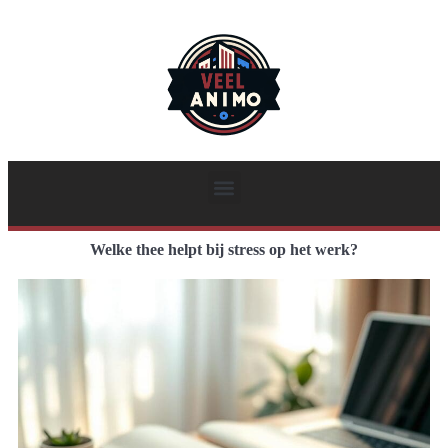
Welke thee helpt bij stress op het werk?