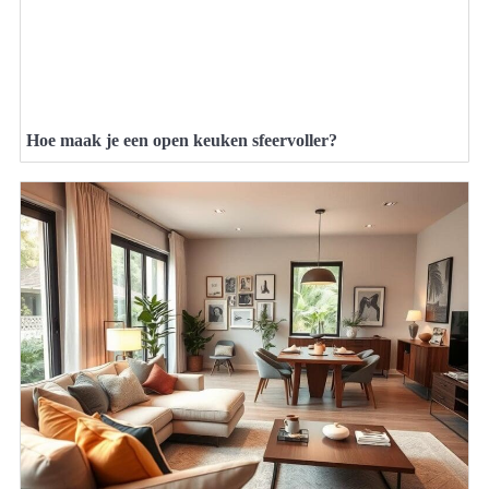
Hoe maak je een open keuken sfeervoller?